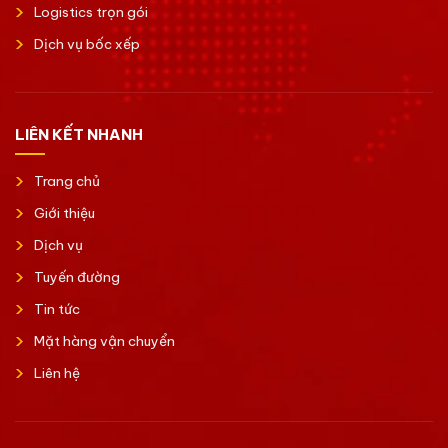
Logistics trọn gói
Dịch vụ bốc xếp
LIÊN KẾT NHANH
Trang chủ
Giới thiệu
Dịch vụ
Tuyến đường
Tin tức
Mặt hàng vận chuyển
Liên hệ