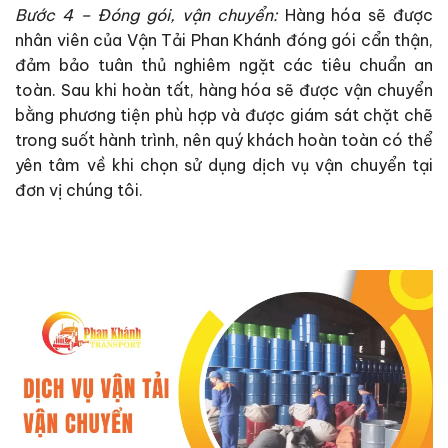
Bước 4 – Đóng gói, vận chuyển:
Hàng hóa sẽ được
nhân viên của Vận Tải Phan Khánh đóng gói cẩn thận,
đảm bảo tuân thủ nghiêm ngặt các tiêu chuẩn an
toàn. Sau khi hoàn tất, hàng hóa sẽ được vận chuyển
bằng phương tiện phù hợp và được giám sát chặt chẽ
trong suốt hành trình, nên quý khách hoàn toàn có thể
yên tâm về khi chọn sử dụng dịch vụ vận chuyển tại
đơn vị chúng tôi.