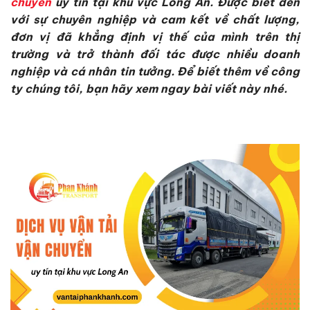
chuyển
uy tín tại khu vực Long An. Được biết đến
với sự chuyên nghiệp và cam kết về chất lượng,
đơn vị đã khẳng định vị thế của mình trên thị
trường và trở thành đối tác được nhiều doanh
nghiệp và cá nhân tin tưởng. Để biết thêm về công
ty chúng tôi, bạn hãy xem ngay bài viết này nhé.