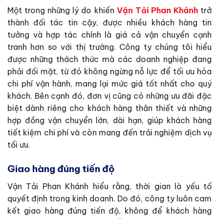
Một trong những lý do khiến
Vận Tải Phan Khánh
trở
thành đối tác tin cậy, được nhiều khách hàng tin
tưởng và hợp tác chính là giá cả vận chuyển cạnh
tranh hơn so với thị trường. Công ty chúng tôi hiểu
được những thách thức mà các doanh nghiệp đang
phải đối mặt, từ đó không ngừng nỗ lực để tối ưu hóa
chi phí vận hành, mang lại mức giá tốt nhất cho quý
khách. Bên cạnh đó, đơn vị cũng có những ưu đãi đặc
biệt dành riêng cho khách hàng thân thiết và những
hợp đồng vận chuyển lớn, dài hạn, giúp khách hàng
tiết kiệm chi phí và còn mang đến trải nghiệm dịch vụ
tối ưu.
Giao hàng đúng tiến độ
Vận Tải Phan Khánh hiểu rằng, thời gian là yếu tố
quyết định trong kinh doanh. Do đó, công ty luôn cam
kết giao hàng đúng tiến độ, không để khách hàng