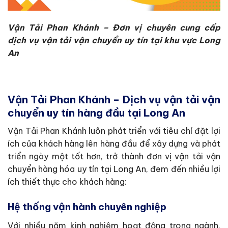
Vận Tải Phan Khánh – Đơn vị chuyên cung cấp
dịch vụ vận tải vận chuyển uy tín tại khu vực Long
An
Vận Tải Phan Khánh – Dịch vụ vận tải vận
chuyển uy tín hàng đầu tại Long An
Vận Tải Phan Khánh luôn phát triển với tiêu chí đặt lợi
ích của khách hàng lên hàng đầu để xây dựng và phát
triển ngày một tốt hơn, trở thành đơn vị vận tải vận
chuyển hàng hóa uy tín tại Long An, đem đến nhiều lợi
ích thiết thực cho khách hàng:
Hệ thống vận hành chuyên nghiệp
Với nhiều năm kinh nghiệm hoạt động trong ngành,