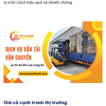
ra một cách hiệu quả và nhanh chóng.
Giá cả cạnh tranh thị trường