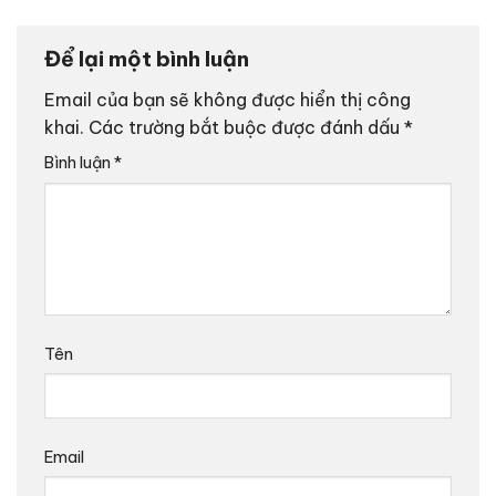
Để lại một bình luận
Email của bạn sẽ không được hiển thị công
khai.
Các trường bắt buộc được đánh dấu
*
Bình luận
*
Tên
Email