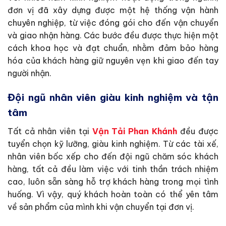
đơn vị đã xây dựng được một hệ thống vận hành
chuyên nghiệp, từ việc đóng gói cho đến vận chuyển
và giao nhận hàng. Các bước đều được thực hiện một
cách khoa học và đạt chuẩn, nhằm đảm bảo hàng
hóa của khách hàng giữ nguyên vẹn khi giao đến tay
người nhận.
Đội ngũ nhân viên giàu kinh nghiệm và tận
tâm
Tất cả nhân viên tại
Vận Tải Phan Khánh
đều được
tuyển chọn kỹ lưỡng, giàu kinh nghiệm. Từ các tài xế,
nhân viên bốc xếp cho đến đội ngũ chăm sóc khách
hàng, tất cả đều làm việc với tinh thần trách nhiệm
cao, luôn sẵn sàng hỗ trợ khách hàng trong mọi tình
huống. Vì vậy, quý khách hoàn toàn có thể yên tâm
về sản phẩm của mình khi vận chuyển tại đơn vị.