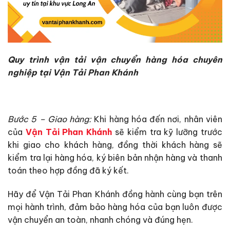
Quy trình vận tải vận chuyển hàng hóa chuyên
nghiệp tại Vận Tải Phan Khánh
Bước 5 – Giao hàng:
Khi hàng hóa đến nơi, nhân viên
của
Vận Tải Phan Khánh
sẽ kiểm tra kỹ lưỡng trước
khi giao cho khách hàng, đồng thời khách hàng sẽ
kiểm tra lại hàng hóa, ký biên bản nhận hàng và thanh
toán theo hợp đồng đã ký kết.
Hãy để Vận Tải Phan Khánh đồng hành cùng bạn trên
mọi hành trình, đảm bảo hàng hóa của bạn luôn được
vận chuyển an toàn, nhanh chóng và đúng hẹn.