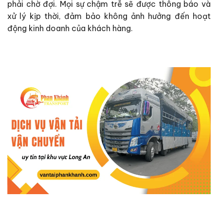
phải chờ đợi. Mọi sự chậm trễ sẽ được thông báo và
xử lý kịp thời, đảm bảo không ảnh hưởng đến hoạt
động kinh doanh của khách hàng.