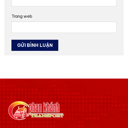
Trang web