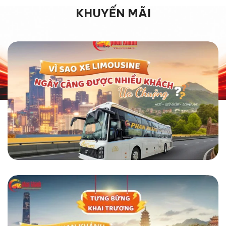
KHUYẾN MÃI