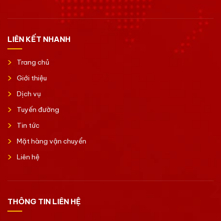
LIÊN KẾT NHANH
Trang chủ
Giới thiệu
Dịch vụ
Tuyến đường
Tin tức
Mặt hàng vận chuyển
Liên hệ
THÔNG TIN LIÊN HỆ