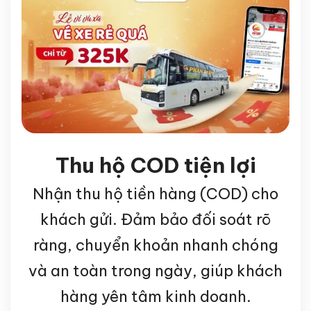
Thu hộ COD tiện lợi
Nhận thu hộ tiền hàng (COD) cho
khách gửi. Đảm bảo đối soát rõ
ràng, chuyển khoản nhanh chóng
và an toàn trong ngày, giúp khách
hàng yên tâm kinh doanh.