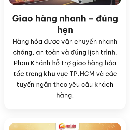
Giao hàng nhanh – đúng
hẹn
Hàng hóa được vận chuyển nhanh
chóng, an toàn và đúng lịch trình.
Phan Khánh hỗ trợ giao hàng hỏa
tốc trong khu vực TP.HCM và các
tuyến ngắn theo yêu cầu khách
hàng.