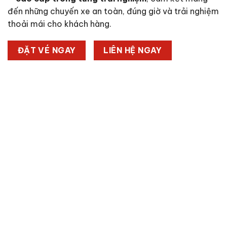
đến những chuyến xe an toàn, đúng giờ và trải nghiệm
thoải mái cho khách hàng.
ĐẶT VÉ NGAY
LIÊN HỆ NGAY