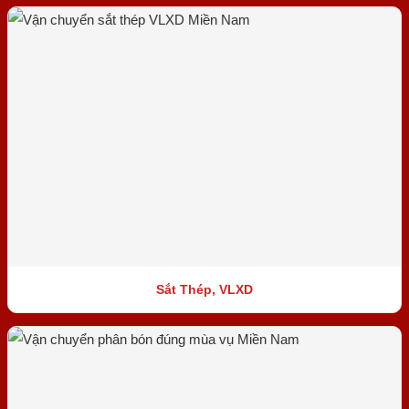
Sắt Thép, VLXD