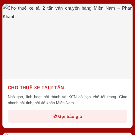
CHO THUÊ XE TẢI 2 TẤN
Nhỏ gọn, linh hoạt nội thành và KCN có hạn chế tải trọng. Giao
nhanh nội tỉnh, nội đô khắp Miền Nam.
✆ Gọi báo giá