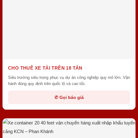
CHO THUÊ XE TẢI TRÊN 18 TẤN
Siêu trường siêu trọng phục vụ dự án công nghiệp quy mô lớn. Vận
hành đúng quy định trên quốc lộ và cao tốc.
✆ Gọi báo giá