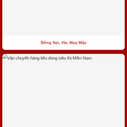
Bông Sợi, Vải, May Mặc