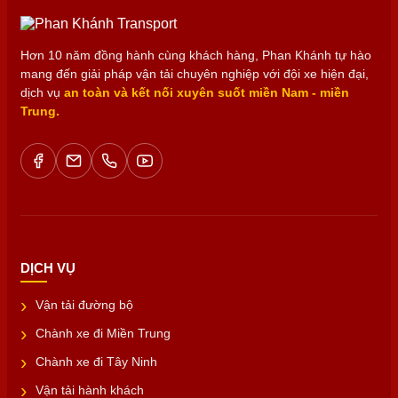
Hơn 10 năm đồng hành cùng khách hàng, Phan Khánh tự hào
mang đến giải pháp vận tải chuyên nghiệp với đội xe hiện đại,
dịch vụ
an toàn và kết nối xuyên suốt miền Nam - miền
Trung.
DỊCH VỤ
Vận tải đường bộ
Chành xe đi Miền Trung
Chành xe đi Tây Ninh
Vận tải hành khách