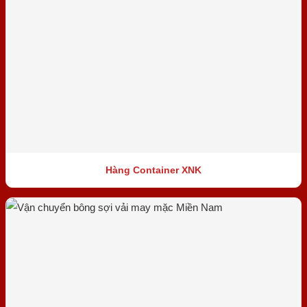
Hàng Container XNK