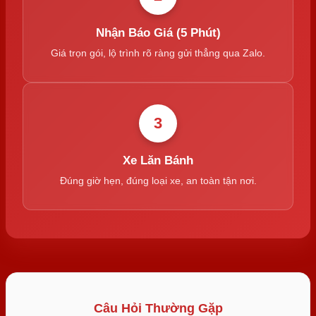
Nhận Báo Giá (5 Phút)
Giá trọn gói, lộ trình rõ ràng gửi thẳng qua Zalo.
3
Xe Lăn Bánh
Đúng giờ hẹn, đúng loại xe, an toàn tận nơi.
Câu Hỏi Thường Gặp