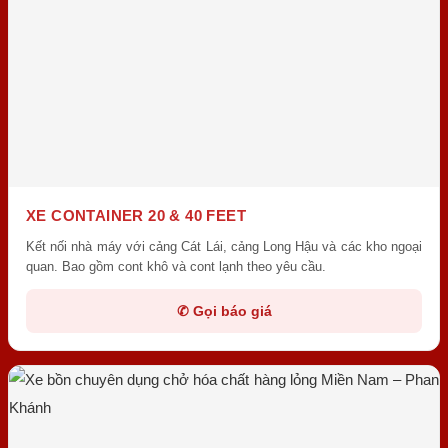
XE CONTAINER 20 & 40 FEET
Kết nối nhà máy với cảng Cát Lái, cảng Long Hậu và các kho ngoại
quan. Bao gồm cont khô và cont lạnh theo yêu cầu.
✆ Gọi báo giá