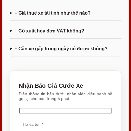
+ Giá thuê xe tải tính như thế nào?
+ Có xuất hóa đơn VAT không?
+ Cần xe gấp trong ngày có được không?
Nhận Báo Giá Cước Xe
Điền thông tin bên dưới, nhân viên điều hành sẽ
gọi lại cho bạn trong 5 phút.