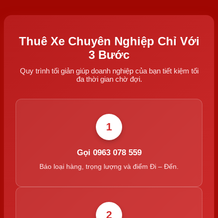
Thuê Xe Chuyên Nghiệp Chỉ Với
3 Bước
Quy trình tối giản giúp doanh nghiệp của bạn tiết kiệm tối
đa thời gian chờ đợi.
1
Gọi 0963 078 559
Báo loại hàng, trọng lượng và điểm Đi – Đến.
2