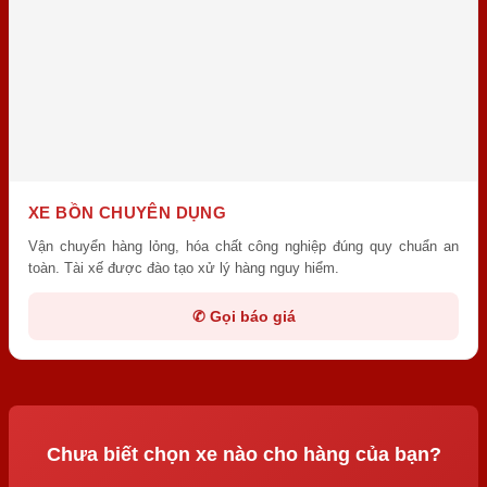
XE BỒN CHUYÊN DỤNG
Vận chuyển hàng lỏng, hóa chất công nghiệp đúng quy chuẩn an
toàn. Tài xế được đào tạo xử lý hàng nguy hiểm.
✆ Gọi báo giá
Chưa biết chọn xe nào cho hàng của bạn?