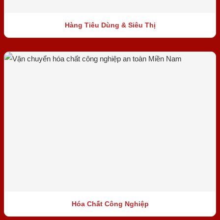
Hàng Tiêu Dùng & Siêu Thị
Hóa Chất Công Nghiệp