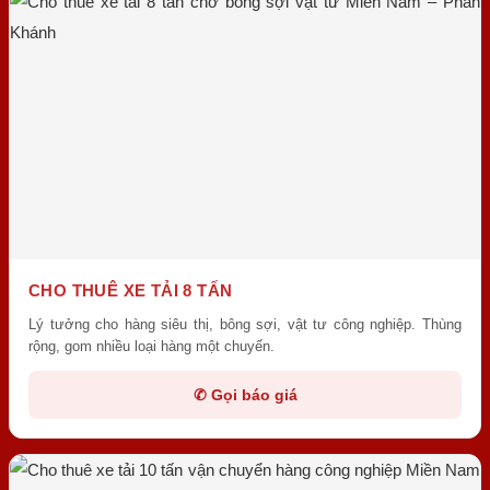
CHO THUÊ XE TẢI 8 TẤN
Lý tưởng cho hàng siêu thị, bông sợi, vật tư công nghiệp. Thùng
rộng, gom nhiều loại hàng một chuyến.
✆ Gọi báo giá