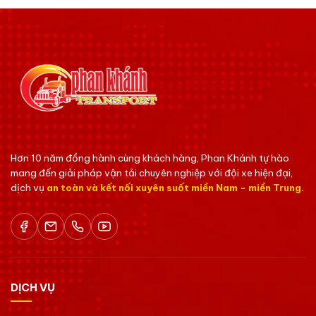
Hơn 10 năm đồng hành cùng khách hàng, Phan Khánh tự hào
mang đến giải pháp vận tải chuyên nghiệp với đội xe hiện đại,
dịch vụ
an toàn và kết nối xuyên suốt miền Nam - miền Trung.
DỊCH VỤ