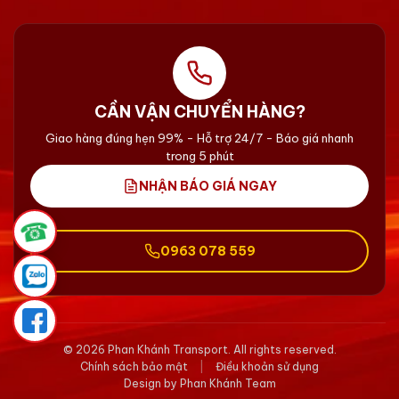
CẦN VẬN CHUYỂN HÀNG?
Giao hàng đúng hẹn 99% - Hỗ trợ 24/7 - Báo giá nhanh
trong 5 phút
NHẬN BÁO GIÁ NGAY
☎
0963 078 559
© 2026 Phan Khánh Transport. All rights reserved.
Chính sách bảo mật
|
Điều khoản sử dụng
Design by Phan Khánh Team