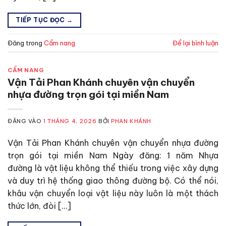
TIẾP TỤC ĐỌC
→
Đăng trong
Cẩm nang
Để lại bình luận
CẨM NANG
Vận Tải Phan Khánh chuyên vận chuyển
nhựa đường trọn gói tại miền Nam
ĐĂNG VÀO
1 THÁNG 4, 2026
BỞI
PHAN KHÁNH
Vận Tải Phan Khánh chuyên vận chuyển nhựa đường
trọn gói tại miền Nam Ngày đăng: 1 năm Nhựa
đường là vật liệu không thể thiếu trong việc xây dựng
và duy trì hệ thống giao thông đường bộ. Có thể nói,
khâu vận chuyển loại vật liệu này luôn là một thách
thức lớn, đòi […]