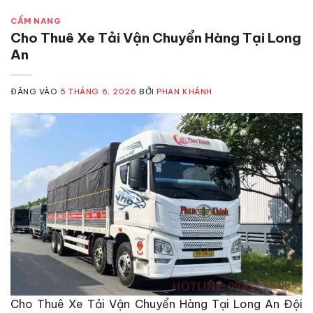
CẨM NANG
Cho Thuê Xe Tải Vận Chuyển Hàng Tại Long
An
ĐĂNG VÀO
5 THÁNG 6, 2026
BỞI
PHAN KHÁNH
Cho Thuê Xe Tải Vận Chuyển Hàng Tại Long An Đội