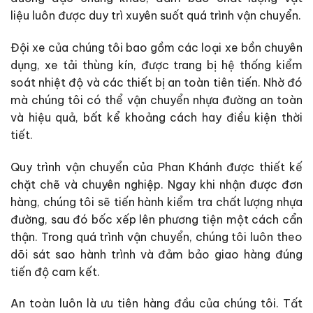
liệu luôn được duy trì xuyên suốt quá trình vận chuyển.
Đội xe của chúng tôi bao gồm các loại xe bồn chuyên
dụng, xe tải thùng kín, được trang bị hệ thống kiểm
soát nhiệt độ và các thiết bị an toàn tiên tiến. Nhờ đó
mà chúng tôi có thể vận chuyển nhựa đường an toàn
và hiệu quả, bất kể khoảng cách hay điều kiện thời
tiết.
Quy trình vận chuyển của Phan Khánh được thiết kế
chặt chẽ và chuyên nghiệp. Ngay khi nhận được đơn
hàng, chúng tôi sẽ tiến hành kiểm tra chất lượng nhựa
đường, sau đó bốc xếp lên phương tiện một cách cẩn
thận. Trong quá trình vận chuyển, chúng tôi luôn theo
dõi sát sao hành trình và đảm bảo giao hàng đúng
tiến độ cam kết.
An toàn luôn là ưu tiên hàng đầu của chúng tôi. Tất