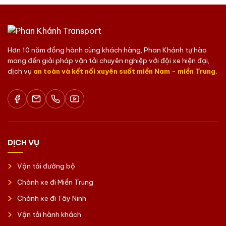
Hơn 10 năm đồng hành cùng khách hàng, Phan Khánh tự hào
mang đến giải pháp vận tải chuyên nghiệp với đội xe hiện đại,
dịch vụ
an toàn và kết nối xuyên suốt miền Nam - miền Trung.
DỊCH VỤ
Vận tải đường bộ
Chành xe đi Miền Trung
Chành xe đi Tây Ninh
Vận tải hành khách