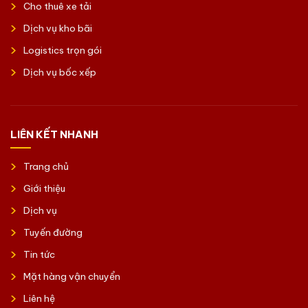
Cho thuê xe tải
Dịch vụ kho bãi
Logistics trọn gói
Dịch vụ bốc xếp
LIÊN KẾT NHANH
Trang chủ
Giới thiệu
Dịch vụ
Tuyến đường
Tin tức
Mặt hàng vận chuyển
Liên hệ