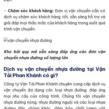
–
Chăm sóc khách hàng:
Đơn vị vận chuyển cần có
dịch vụ chăm sóc khách hàng tốt, sẵn sàng hỗ trợ và
giải đáp mọi thắc mắc của khách hàng trong suốt quá
trình vận chuyển.
Kho bãi quy mô sẵn sàng đáp ứng các đơn vận
chuyển nhựa đường số lượng lớn
Dịch vụ vận chuyển nhựa đường tại Vận
Tải Phan Khánh có gì?
Công ty Vận Tải Phan Khánh chuyên cung cấp dịch vụ
vận chuyển đa dạng các loại nhựa đường, đáp ứng
mọi nhu cầu của công trình. Chúng tôi vận chuyển
nhựa đường nóng, nhựa đường nguội và các loại nhựa
đường đặc chủng khác, đảm bảo chất lượng vật