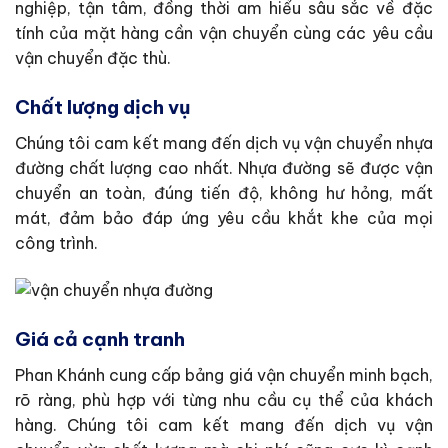
nghiệp, tận tâm, đồng thời am hiểu sâu sắc về đặc
tính của mặt hàng cần vận chuyển cùng các yêu cầu
vận chuyển đặc thù.
Chất lượng dịch vụ
Chúng tôi cam kết mang đến dịch vụ vận chuyển nhựa
đường chất lượng cao nhất. Nhựa đường sẽ được vận
chuyển an toàn, đúng tiến độ, không hư hỏng, mất
mát, đảm bảo đáp ứng yêu cầu khắt khe của mọi
công trình.
Giá cả cạnh tranh
Phan Khánh cung cấp bảng giá vận chuyển minh bạch,
rõ ràng, phù hợp với từng nhu cầu cụ thể của khách
hàng. Chúng tôi cam kết mang đến dịch vụ vận