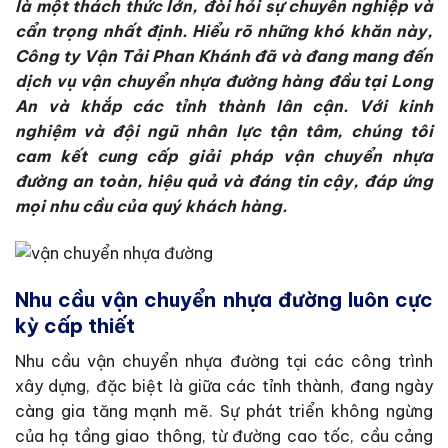
là một thách thức lớn, đòi hỏi sự chuyên nghiệp và
cẩn trọng nhất định. Hiểu rõ những khó khăn này,
Công ty Vận Tải Phan Khánh đã và đang mang đến
dịch vụ vận chuyển nhựa đường hàng đầu tại Long
An và khắp các tỉnh thành lân cận. Với kinh
nghiệm và đội ngũ nhân lực tận tâm, chúng tôi
cam kết cung cấp giải pháp
vận chuyển nhựa
đường
an toàn, hiệu quả và đáng tin cậy, đáp ứng
mọi nhu cầu của quý khách hàng.
Nhu cầu vận chuyển nhựa đường luôn cực
kỳ cấp thiết
Nhu cầu vận chuyển nhựa đường tại các công trình
xây dựng, đặc biệt là giữa các tỉnh thành, đang ngày
càng gia tăng mạnh mẽ. Sự phát triển không ngừng
của hạ tầng giao thông, từ đường cao tốc, cầu cảng