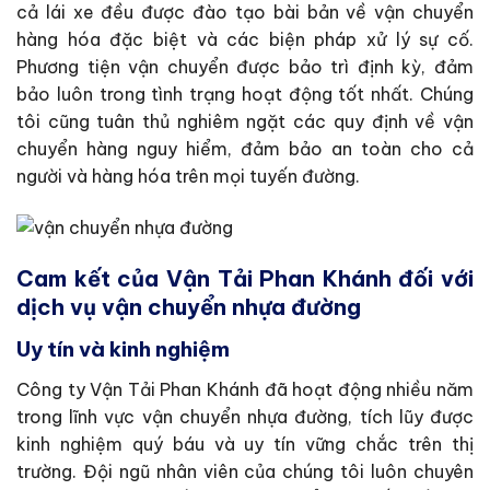
cả lái xe đều được đào tạo bài bản về vận chuyển
hàng hóa đặc biệt và các biện pháp xử lý sự cố.
Phương tiện vận chuyển được bảo trì định kỳ, đảm
bảo luôn trong tình trạng hoạt động tốt nhất. Chúng
tôi cũng tuân thủ nghiêm ngặt các quy định về vận
chuyển hàng nguy hiểm, đảm bảo an toàn cho cả
người và hàng hóa trên mọi tuyến đường.
Cam kết của
Vận Tải Phan Khánh
đối với
dịch vụ vận chuyển nhựa đường
Uy tín và kinh nghiệm
Công ty Vận Tải Phan Khánh đã hoạt động nhiều năm
trong lĩnh vực vận chuyển nhựa đường, tích lũy được
kinh nghiệm quý báu và uy tín vững chắc trên thị
trường. Đội ngũ nhân viên của chúng tôi luôn chuyên