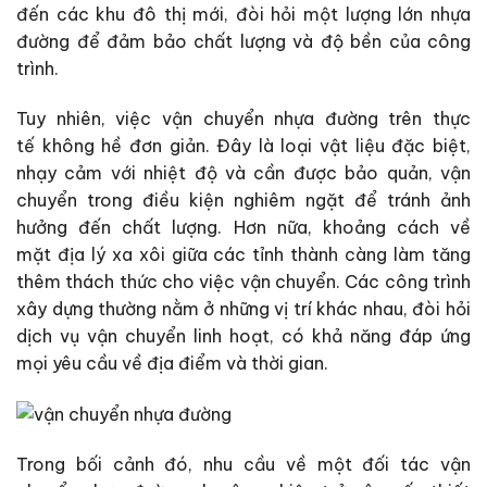
đến các khu đô thị mới, đòi hỏi một lượng lớn nhựa
đường để đảm bảo chất lượng và độ bền của công
trình.
Tuy nhiên, việc vận chuyển nhựa đường trên thực
tế không hề đơn giản. Đây là loại vật liệu đặc biệt,
nhạy cảm với nhiệt độ và cần được bảo quản, vận
chuyển trong điều kiện nghiêm ngặt để tránh ảnh
hưởng đến chất lượng. Hơn nữa, khoảng cách về
mặt địa lý xa xôi giữa các tỉnh thành càng làm tăng
thêm thách thức cho việc vận chuyển. Các công trình
xây dựng thường nằm ở những vị trí khác nhau, đòi hỏi
dịch vụ vận chuyển linh hoạt, có khả năng đáp ứng
mọi yêu cầu về địa điểm và thời gian.
Trong bối cảnh đó, nhu cầu về một đối tác vận