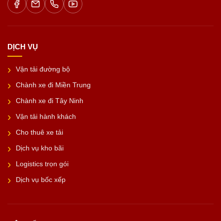
DỊCH VỤ
Vận tải đường bộ
Chành xe đi Miền Trung
Chành xe đi Tây Ninh
Vận tải hành khách
Cho thuê xe tải
Dịch vụ kho bãi
Logistics trọn gói
Dịch vụ bốc xếp