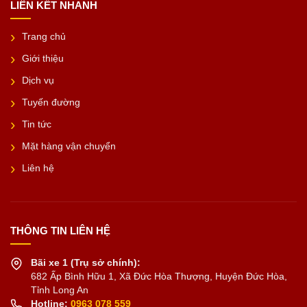
LIÊN KẾT NHANH
Trang chủ
Giới thiệu
Dịch vụ
Tuyến đường
Tin tức
Mặt hàng vận chuyển
Liên hệ
THÔNG TIN LIÊN HỆ
Bãi xe 1 (Trụ sở chính):
682 Ấp Bình Hữu 1, Xã Đức Hòa Thượng, Huyện Đức Hòa,
Tỉnh Long An
Hotline:
0963 078 559