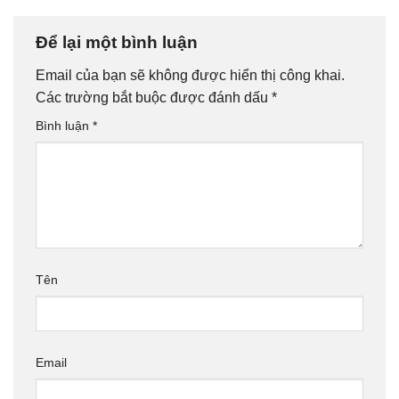
Để lại một bình luận
Email của bạn sẽ không được hiển thị công khai.
Các trường bắt buộc được đánh dấu
*
Bình luận
*
Tên
Email