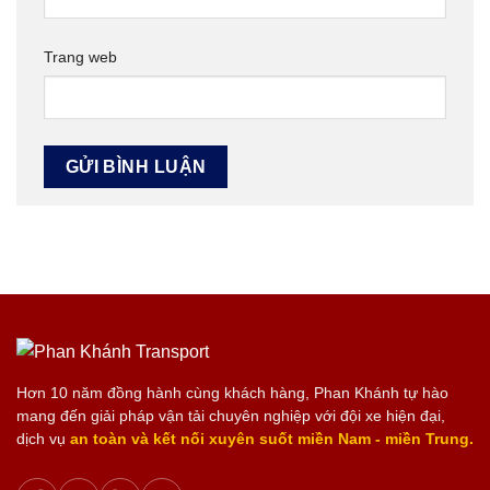
Trang web
Hơn 10 năm đồng hành cùng khách hàng, Phan Khánh tự hào
mang đến giải pháp vận tải chuyên nghiệp với đội xe hiện đại,
dịch vụ
an toàn và kết nối xuyên suốt miền Nam - miền Trung.