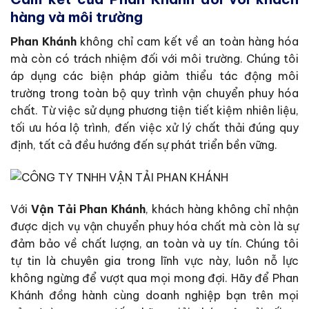
hàng và môi trường
Phan Khánh
không chỉ cam kết về an toàn hàng hóa
mà còn có trách nhiệm đối với môi trường. Chúng tôi
áp dụng các biện pháp giảm thiểu tác động môi
trường trong toàn bộ quy trình vận chuyển phuy hóa
chất. Từ việc sử dụng phương tiện tiết kiệm nhiên liệu,
tối ưu hóa lộ trình, đến việc xử lý chất thải đúng quy
định, tất cả đều hướng đến sự phát triển bền vững.
Với
Vận Tải Phan Khánh
, khách hàng không chỉ nhận
được dịch vụ vận chuyển phuy hóa chất mà còn là sự
đảm bảo về chất lượng, an toàn và uy tín. Chúng tôi
tự tin là chuyên gia trong lĩnh vực này, luôn nỗ lực
không ngừng để vượt qua mọi mong đợi. Hãy để Phan
Khánh đồng hành cùng doanh nghiệp bạn trên mọi