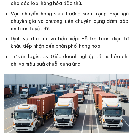
cho các loại hàng hóa đặc thù.
Vận chuyển hàng siêu trường siêu trọng: Đội ngũ
chuyên gia và phương tiện chuyên dụng đảm bảo
an toàn tuyệt đối.
Dịch vụ kho bãi và bốc xếp: Hỗ trợ toàn diện từ
khâu tiếp nhận đến phân phối hàng hóa.
Tư vấn logistics: Giúp doanh nghiệp tối ưu hóa chi
phí và hiệu quả chuỗi cung ứng.