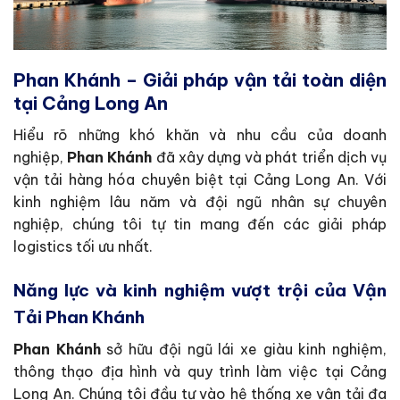
Phan Khánh – Giải pháp vận tải toàn diện
tại Cảng Long An
Hiểu rõ những khó khăn và nhu cầu của doanh
nghiệp,
Phan Khánh
đã xây dựng và phát triển dịch vụ
vận tải hàng hóa chuyên biệt tại Cảng Long An. Với
kinh nghiệm lâu năm và đội ngũ nhân sự chuyên
nghiệp, chúng tôi tự tin mang đến các giải pháp
logistics tối ưu nhất.
Năng lực và kinh nghiệm vượt trội của Vận
Tải Phan Khánh
Phan Khánh
sở hữu đội ngũ lái xe giàu kinh nghiệm,
thông thạo địa hình và quy trình làm việc tại Cảng
Long An. Chúng tôi đầu tư vào hệ thống xe vận tải đa