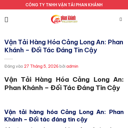
Bỏ
CÔNG TY TNHH VẬN TẢI PHAN KHÁNH
qua
nội
dung
Vận Tải Hàng Hóa Cảng Long An: Phan
Khánh – Đối Tác Đáng Tin Cậy
Đăng vào
27 Tháng 5, 2026
bởi
admin
Vận Tải Hàng Hóa Cảng Long An:
Phan Khánh – Đối Tác Đáng Tin Cậy
Vận tải hàng hóa Cảng Long An: Phan
Khánh – Đối tác đáng tin cậy