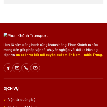
Hơn 10 năm đồng hành cùng khách hàng, Phan Khánh tự hào
mang đến giải pháp vận tải chuyên nghiệp với đội xe hiện đại,
dịch vụ
an toàn và kết nối xuyên suốt miền Nam - miền Trung.
DỊCH VỤ
Vận tải đường bộ