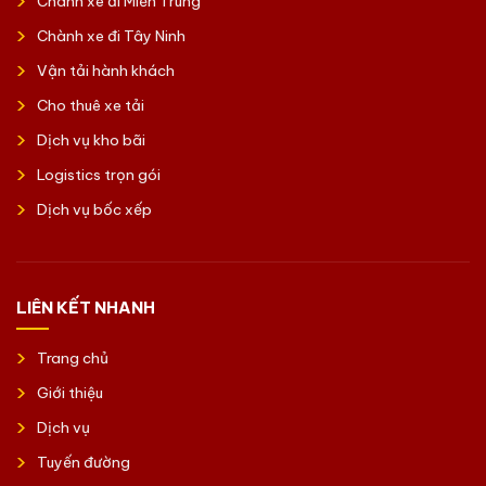
Chành xe đi Miền Trung
Chành xe đi Tây Ninh
Vận tải hành khách
Cho thuê xe tải
Dịch vụ kho bãi
Logistics trọn gói
Dịch vụ bốc xếp
LIÊN KẾT NHANH
Trang chủ
Giới thiệu
Dịch vụ
Tuyến đường