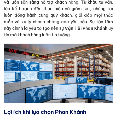
và luôn sẵn sàng hỗ trợ khách hàng. Từ khâu tư vấn,
lập kế hoạch đến thực hiện và giám sát, chúng tôi
luôn đồng hành cùng quý khách, giải đáp mọi thắc
mắc và xử lý nhanh chóng các yêu cầu. Sự tận tâm
này chính là yếu tố tạo nên sự
Vận Tải Phan Khánh
uy
tín mà khách hàng luôn tin tưởng.
Lợi ích khi lựa chọn Phan Khánh