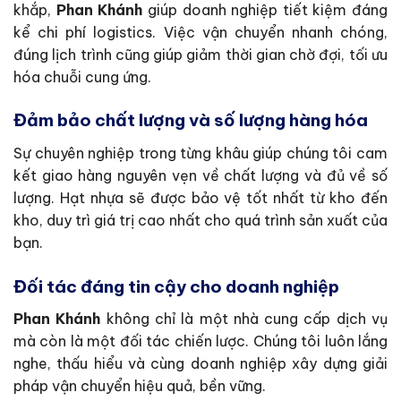
khắp,
Phan Khánh
giúp doanh nghiệp tiết kiệm đáng
kể chi phí logistics. Việc vận chuyển nhanh chóng,
đúng lịch trình cũng giúp giảm thời gian chờ đợi, tối ưu
hóa chuỗi cung ứng.
Đảm bảo chất lượng và số lượng hàng hóa
Sự chuyên nghiệp trong từng khâu giúp chúng tôi cam
kết giao hàng nguyên vẹn về chất lượng và đủ về số
lượng. Hạt nhựa sẽ được bảo vệ tốt nhất từ kho đến
kho, duy trì giá trị cao nhất cho quá trình sản xuất của
bạn.
Đối tác đáng tin cậy cho doanh nghiệp
Phan Khánh
không chỉ là một nhà cung cấp dịch vụ
mà còn là một đối tác chiến lược. Chúng tôi luôn lắng
nghe, thấu hiểu và cùng doanh nghiệp xây dựng giải
pháp vận chuyển hiệu quả, bền vững.