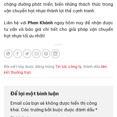
chặng đường phát triển, biến những thách thức trong
vận chuyển hạt nhựa thành lợi thế cạnh tranh.
Liên hệ với
Phan Khánh
ngay hôm nay để nhận được
tư vấn và báo giá chi tiết cho giải pháp vận chuyển
hạt nhựa tối ưu nhất!
Bài viết này được đăng trong
Tin tức công ty
. Đánh dấu
liên
kết thường trực
.
Để lại một bình luận
Email của bạn sẽ không được hiển thị công
khai.
Các trường bắt buộc được đánh dấu
*