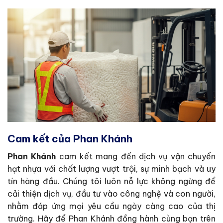
Cam kết của Phan Khánh
Phan Khánh
cam kết mang đến dịch vụ vận chuyển
hạt nhựa với chất lượng vượt trội, sự minh bạch và uy
tín hàng đầu. Chúng tôi luôn nỗ lực không ngừng để
cải thiện dịch vụ, đầu tư vào công nghệ và con người,
nhằm đáp ứng mọi yêu cầu ngày càng cao của thị
trường. Hãy để Phan Khánh đồng hành cùng bạn trên