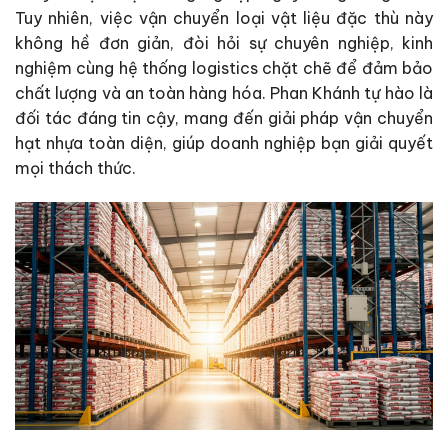
Tuy nhiên, việc vận chuyển loại vật liệu đặc thù này
không hề đơn giản, đòi hỏi sự chuyên nghiệp, kinh
nghiệm cùng hệ thống logistics chặt chẽ để đảm bảo
chất lượng và an toàn hàng hóa. Phan Khánh tự hào là
đối tác đáng tin cậy, mang đến giải pháp vận chuyển
hạt nhựa toàn diện, giúp doanh nghiệp bạn giải quyết
mọi thách thức.