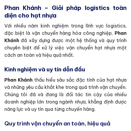
Phan Khánh – Giải pháp logistics toàn
diện cho hạt nhựa
Với nhiều năm kinh nghiệm trong lĩnh vực logistics,
đặc biệt là vận chuyển hàng hóa công nghiệp,
Phan
Khánh
đã xây dựng được một hệ thống và quy trình
chuyên biệt để xử lý việc vận chuyển hạt nhựa một
cách an toàn và hiệu quả nhất.
Kinh nghiệm và uy tín dẫn đầu
Phan Khánh
thấu hiểu sâu sắc đặc tính của hạt nhựa
và những yêu cầu khắt khe trong quá trình vận chuyển.
Chúng tôi đã và đang là đối tác tin cậy của nhiều
doanh nghiệp lớn trong ngành nhựa, khẳng định được
năng lực và uy tín qua từng chuyến hàng.
Quy trình vận chuyển an toàn, hiệu quả