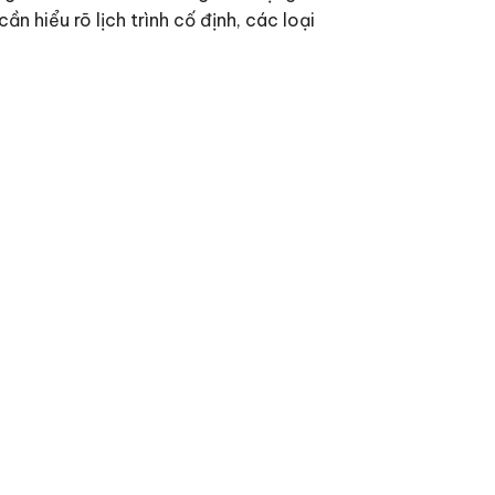
n hiểu rõ lịch trình cố định, các loại