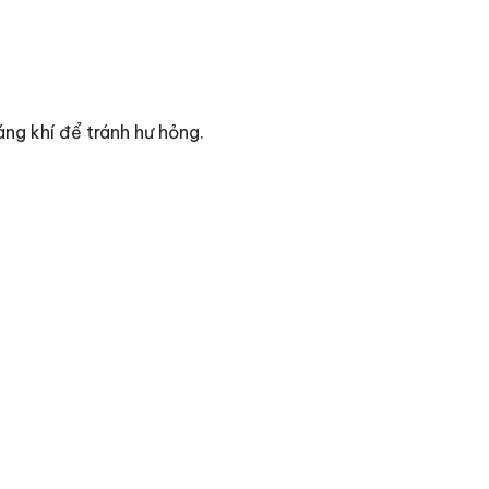
ng khí để tránh hư hỏng.