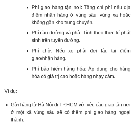
Phí giao hàng tận nơi: Tăng chi phí nếu địa
điểm nhận hàng ở vùng sâu, vùng xa hoặc
không gần kho trung chuyển.
Phí cầu đường và phà: Tính theo thực tế phát
sinh trên tuyến đường.
Phí chờ: Nếu xe phải đợi lâu tại điểm
giao/nhận hàng.
Phí bảo hiểm hàng hóa: Áp dụng cho hàng
hóa có giá trị cao hoặc hàng nhạy cảm.
Ví dụ:
Gửi hàng từ Hà Nội đi TP.HCM với yêu cầu giao tận nơi
ở một xã vùng sâu sẽ có thêm phí giao hàng ngoại
thành.