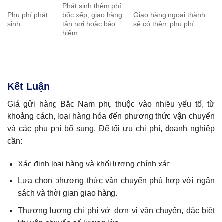
Phát sinh thêm phí
Phụ phí phát
bốc xếp, giao hàng
Giao hàng ngoại thành
sinh
tận nơi hoặc bảo
sẽ có thêm phụ phí.
hiểm.
Kết Luận
Giá gửi hàng Bắc Nam phụ thuộc vào nhiều yếu tố, từ
khoảng cách, loại hàng hóa đến phương thức vận chuyển
và các phụ phí bổ sung. Để tối ưu chi phí, doanh nghiệp
cần:
Xác định loại hàng và khối lượng chính xác.
Lựa chọn phương thức vận chuyển phù hợp với ngân
sách và thời gian giao hàng.
Thương lượng chi phí với đơn vị vận chuyển, đặc biệt