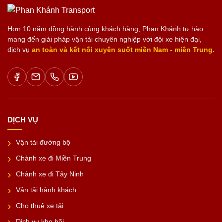
Hơn 10 năm đồng hành cùng khách hàng, Phan Khánh tự hào
mang đến giải pháp vận tải chuyên nghiệp với đội xe hiện đại,
dịch vụ
an toàn và kết nối xuyên suốt miền Nam - miền Trung.
DỊCH VỤ
Vận tải đường bộ
Chành xe đi Miền Trung
Chành xe đi Tây Ninh
Vận tải hành khách
Cho thuê xe tải
Dịch vụ kho bãi