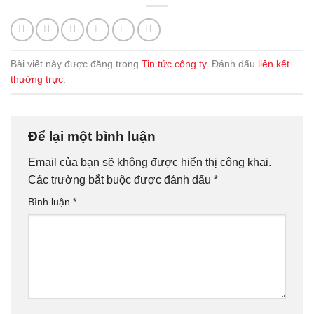
Bài viết này được đăng trong
Tin tức công ty
. Đánh dấu
liên kết
thường trực
.
Để lại một bình luận
Email của bạn sẽ không được hiển thị công khai.
Các trường bắt buộc được đánh dấu
*
Bình luận
*