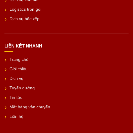
Logistics trọn gói
Dịch vụ bốc xếp
LIÊN KẾT NHANH
Trang chủ
Giới thiệu
Dịch vụ
Tuyến đường
Tin tức
Mặt hàng vận chuyển
Liên hệ