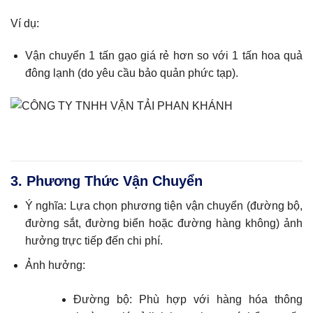
Ví dụ:
Vận chuyển 1 tấn gạo giá rẻ hơn so với 1 tấn hoa quả
đông lạnh (do yêu cầu bảo quản phức tạp).
3. Phương Thức Vận Chuyển
Ý nghĩa: Lựa chọn phương tiện vận chuyển (đường bộ,
đường sắt, đường biển hoặc đường hàng không) ảnh
hưởng trực tiếp đến chi phí.
Ảnh hưởng:
Đường bộ: Phù hợp với hàng hóa thông