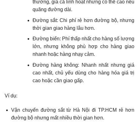
thường, giá cả linh hoạt nhưng có thể cao nếu
quãng đường dài.
Đường sắt: Chi phí rẻ hơn đường bộ, nhưng
thời gian giao hàng lâu hơn.
Đường biển: Phí thấp nhất cho hàng số lượng
lớn, nhưng không phù hợp cho hàng giao
nhanh hoặc hàng nhạy cảm.
Đường hàng không: Nhanh nhất nhưng giá
cao nhất, chủ yếu dùng cho hàng hóa giá trị
cao hoặc cần giao gấp.
Ví dụ:
Vận chuyển đường sắt từ Hà Nội đi TP.HCM rẻ hơn
đường bộ nhưng mất nhiều thời gian hơn.