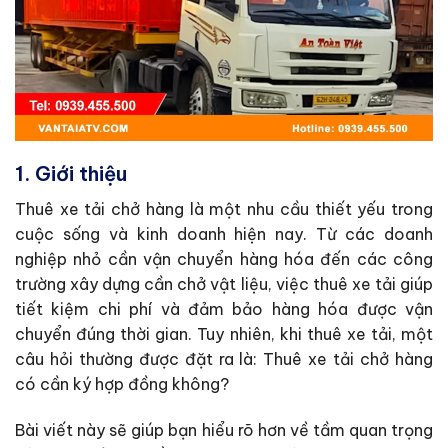
1. Giới thiệu
Thuê xe tải chở hàng là một nhu cầu thiết yếu trong
cuộc sống và kinh doanh hiện nay. Từ các doanh
nghiệp nhỏ cần vận chuyển hàng hóa đến các công
trường xây dựng cần chở vật liệu, việc thuê xe tải giúp
tiết kiệm chi phí và đảm bảo hàng hóa được vận
chuyển đúng thời gian. Tuy nhiên, khi thuê xe tải, một
câu hỏi thường được đặt ra là: Thuê xe tải chở hàng
có cần ký hợp đồng không?
Bài viết này sẽ giúp bạn hiểu rõ hơn về tầm quan trọng