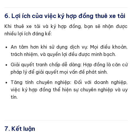
6. Lợi ích của việc ký hợp đồng thuê xe tải
Khi thuê xe tải và ký hợp đồng, bạn sẽ nhận được
nhiều lợi ích đáng kể:
An tâm hơn khi sử dụng dịch vụ: Mọi điều khoản,
trách nhiệm, và quyền lợi đều được minh bạch.
Giải quyết tranh chấp dễ dàng: Hợp đồng là căn cứ
pháp lý để giải quyết mọi vấn đề phát sinh.
Tăng tính chuyên nghiệp: Đối với doanh nghiệp,
việc ký hợp đồng thể hiện sự chuyên nghiệp và uy
tín.
7. Kết luận