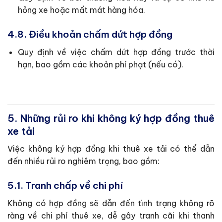
hỏng xe hoặc mất mát hàng hóa.
4.8. Điều khoản chấm dứt hợp đồng
Quy định về việc chấm dứt hợp đồng trước thời
hạn, bao gồm các khoản phí phạt (nếu có).
5. Những rủi ro khi không ký hợp đồng thuê
xe tải
Việc không ký hợp đồng khi thuê xe tải có thể dẫn
đến nhiều rủi ro nghiêm trọng, bao gồm:
5.1. Tranh chấp về chi phí
Không có hợp đồng sẽ dẫn đến tình trạng không rõ
ràng về chi phí thuê xe, dễ gây tranh cãi khi thanh