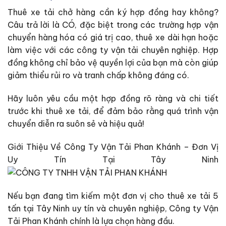
Thuê xe tải chở hàng cần ký hợp đồng hay không?
Câu trả lời là CÓ, đặc biệt trong các trường hợp vận
chuyển hàng hóa có giá trị cao, thuê xe dài hạn hoặc
làm việc với các công ty vận tải chuyên nghiệp. Hợp
đồng không chỉ bảo vệ quyền lợi của bạn mà còn giúp
giảm thiểu rủi ro và tranh chấp không đáng có.
Hãy luôn yêu cầu một hợp đồng rõ ràng và chi tiết
trước khi thuê xe tải, để đảm bảo rằng quá trình vận
chuyển diễn ra suôn sẻ và hiệu quả!
Giới Thiệu Về Công Ty Vận Tải Phan Khánh – Đơn Vị
Uy Tín Tại Tây Ninh
Nếu bạn đang tìm kiếm một đơn vị cho thuê xe tải 5
tấn tại Tây Ninh uy tín và chuyên nghiệp, Công ty Vận
Tải Phan Khánh chính là lựa chọn hàng đầu.