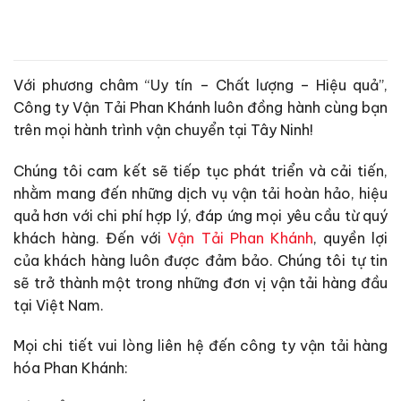
Với phương châm “Uy tín – Chất lượng – Hiệu quả”,
Công ty Vận Tải Phan Khánh luôn đồng hành cùng bạn
trên mọi hành trình vận chuyển tại Tây Ninh!
Chúng tôi cam kết sẽ tiếp tục phát triển và cải tiến,
nhằm mang đến những dịch vụ vận tải hoàn hảo, hiệu
quả hơn với chi phí hợp lý, đáp ứng mọi yêu cầu từ quý
khách hàng. Đến với
Vận Tải Phan Khánh
, quyền lợi
của khách hàng luôn được đảm bảo. Chúng tôi tự tin
sẽ trở thành một trong những đơn vị vận tải hàng đầu
tại Việt Nam.
Mọi chi tiết vui lòng liên hệ đến công ty vận tải hàng
hóa Phan Khánh: