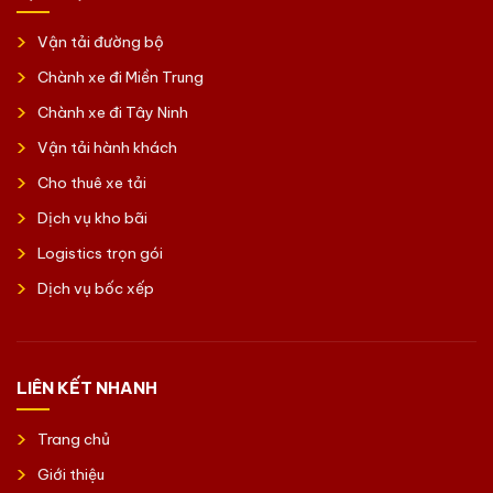
Vận tải đường bộ
Chành xe đi Miền Trung
Chành xe đi Tây Ninh
Vận tải hành khách
Cho thuê xe tải
Dịch vụ kho bãi
Logistics trọn gói
Dịch vụ bốc xếp
LIÊN KẾT NHANH
Trang chủ
Giới thiệu