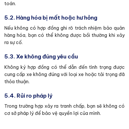
toán.
5.2. Hàng hóa bị mất hoặc hư hỏng
Nếu không có hợp đồng ghi rõ trách nhiệm bảo quản
hàng hóa, bạn có thể không được bồi thường khi xảy
ra sự cố.
5.3. Xe không đúng yêu cầu
Không ký hợp đồng có thể dẫn đến tình trạng được
cung cấp xe không đúng với loại xe hoặc tải trọng đã
thỏa thuận.
5.4. Rủi ro pháp lý
Trong trường hợp xảy ra tranh chấp, bạn sẽ không có
cơ sở pháp lý để bảo vệ quyền lợi của mình.