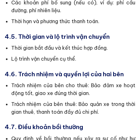
Các khoản phí bổ sung (nếu có), ví dụ: phí cầu
đường, phí nhiên liệu.
Thời hạn và phương thức thanh toán.
4.5. Thời gian và lộ trình vận chuyển
Thời gian bắt đầu và kết thúc hợp đồng.
Lộ trình vận chuyển cụ thể.
4.6. Trách nhiệm và quyền lợi của hai bên
Trách nhiệm của bên cho thuê: Bảo đảm xe hoạt
động tốt, giao xe đúng thời gian.
Trách nhiệm của bên thuê: Bảo quản xe trong thời
gian thuê, thanh toán đầy đủ chi phí.
4.7. Điều khoản bồi thường
Quy định về bồi thường nếu xảy ra sự cố như hư