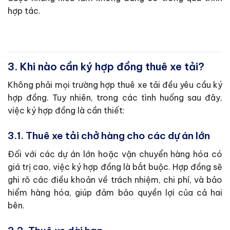
hợp tác.
3. Khi nào cần ký hợp đồng thuê xe tải?
Không phải mọi trường hợp thuê xe tải đều yêu cầu ký
hợp đồng. Tuy nhiên, trong các tình huống sau đây,
việc ký hợp đồng là cần thiết:
3.1. Thuê xe tải chở hàng cho các dự án lớn
Đối với các dự án lớn hoặc vận chuyển hàng hóa có
giá trị cao, việc ký hợp đồng là bắt buộc. Hợp đồng sẽ
ghi rõ các điều khoản về trách nhiệm, chi phí, và bảo
hiểm hàng hóa, giúp đảm bảo quyền lợi của cả hai
bên.