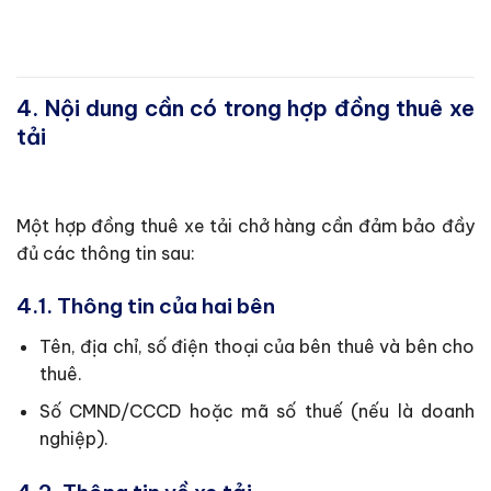
4. Nội dung cần có trong hợp đồng thuê xe
tải
Một hợp đồng thuê xe tải chở hàng cần đảm bảo đầy
đủ các thông tin sau:
4.1. Thông tin của hai bên
Tên, địa chỉ, số điện thoại của bên thuê và bên cho
thuê.
Số CMND/CCCD hoặc mã số thuế (nếu là doanh
nghiệp).