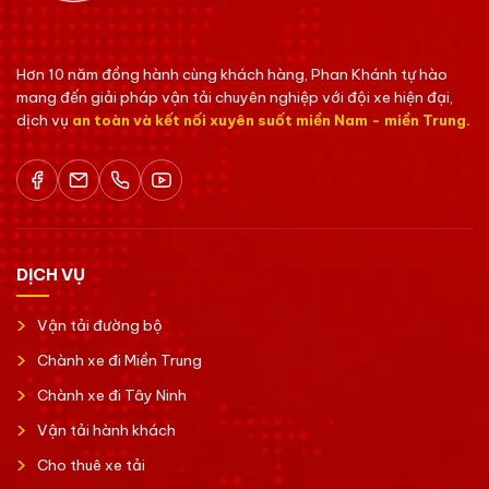
Hơn 10 năm đồng hành cùng khách hàng, Phan Khánh tự hào
mang đến giải pháp vận tải chuyên nghiệp với đội xe hiện đại,
dịch vụ
an toàn và kết nối xuyên suốt miền Nam - miền Trung.
DỊCH VỤ
Vận tải đường bộ
Chành xe đi Miền Trung
Chành xe đi Tây Ninh
Vận tải hành khách
Cho thuê xe tải