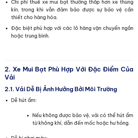
Chi phí thuê xe mui bạt thường thấp hơn xe thùng
kín, trong khi vẫn đảm bảo được sự bảo vệ cần
thiết cho hàng hóa.
Đặc biệt phù hợp với các lô hàng vận chuyển ngắn
hoặc trung bình.
2. Xe Mui Bạt Phù Hợp Với Đặc Điểm Của
Vải
2.1. Vải Dễ Bị Ảnh Hưởng Bởi Môi Trường
Dễ hút ẩm:
Nếu không được bảo vệ, vải có thể hút ẩm
từ không khí, dẫn đến mốc hoặc hư hỏng.