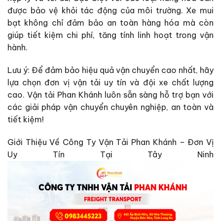
được bảo vệ khỏi tác động của môi trường. Xe mui
bạt không chỉ đảm bảo an toàn hàng hóa mà còn
giúp tiết kiệm chi phí, tăng tính linh hoạt trong vận
hành.
Lưu ý: Để đảm bảo hiệu quả vận chuyển cao nhất, hãy
lựa chọn đơn vị vận tải uy tín và đội xe chất lượng
cao. Vận tải Phan Khánh luôn sẵn sàng hỗ trợ bạn với
các giải pháp vận chuyển chuyên nghiệp, an toàn và
tiết kiệm!
Giới Thiệu Về Công Ty Vận Tải Phan Khánh – Đơn Vị
Uy Tín Tại Tây Ninh