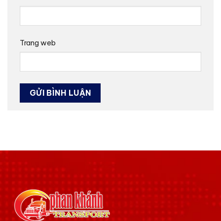
Trang web