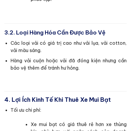
3.2. Loại Hàng Hóa Cần Được Bảo Vệ
Các loại vải có giá trị cao như vải lụa, vải cotton,
vải màu sáng.
Hàng vải cuộn hoặc vải đã đóng kiện nhưng cần
bảo vệ thêm để tránh hư hỏng.
4. Lợi Ích Kinh Tế Khi Thuê Xe Mui Bạt
Tối ưu chi phí:
Xe mui bạt có giá thuê rẻ hơn xe thùng