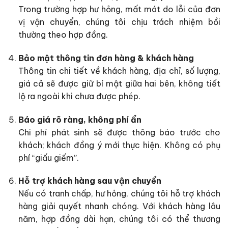
Trong trường hợp hư hỏng, mất mát do lỗi của đơn
vị vận chuyển, chúng tôi chịu trách nhiệm bồi
thường theo hợp đồng.
Bảo mật thông tin đơn hàng & khách hàng
Thông tin chi tiết về khách hàng, địa chỉ, số lượng,
giá cả sẽ được giữ bí mật giữa hai bên, không tiết
lộ ra ngoài khi chưa được phép.
Báo giá rõ ràng, không phí ẩn
Chi phí phát sinh sẽ được thông báo trước cho
khách; khách đồng ý mới thực hiện. Không có phụ
phí “giấu giếm”.
Hỗ trợ khách hàng sau vận chuyển
Nếu có tranh chấp, hư hỏng, chúng tôi hỗ trợ khách
hàng giải quyết nhanh chóng. Với khách hàng lâu
năm, hợp đồng dài hạn, chúng tôi có thể thương