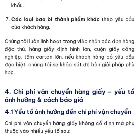
khẩu.
Các loại bao bì thành phẩm khác
theo yêu cầu
của khách hàng.
Chúng tôi luôn linh hoạt trong việc nhận các đơn hàng
đặc thù, hàng giấy định hình lớn, cuộn giấy công
nghiệp, tấm carton lớn, nếu khách hàng có yêu cầu
đặc biệt, chúng tôi sẽ khảo sát để bàn giải pháp phù
hợp.
4. Chi phí vận chuyển hàng giấy – yếu tố
ảnh hưởng & cách báo giá
4.1 Yếu tố ảnh hưởng đến chi phí vận chuyển
Chi phí vận chuyển hàng giấy không cố định mà phụ
thuộc vào nhiều yếu tố sau: