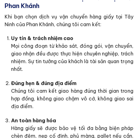
Phan Khánh
Khi bạn chọn dịch vụ vận chuyển hàng giấy tại Tây
Ninh của Phan Khánh, chúng tôi cam kết:
Uy tín & trách nhiệm cao
Mọi công đoạn từ khảo sát, đóng gói, vận chuyển,
giao nhận đều được thực hiện chuyên nghiệp, trách
nhiệm. Sự tin tưởng của khách là tài sản quan trọng
nhất.
Đúng hẹn & đúng địa điểm
Chúng tôi cam kết giao hàng đúng thời gian trong
hợp đồng, không giao chậm vô cớ, không giao sai
địa điểm.
An toàn hàng hóa
Hàng giấy sẽ được bảo vệ tối đa bằng biện pháp
chèn đệm, nẹp cố định, phủ màng, pallet nếu cần.