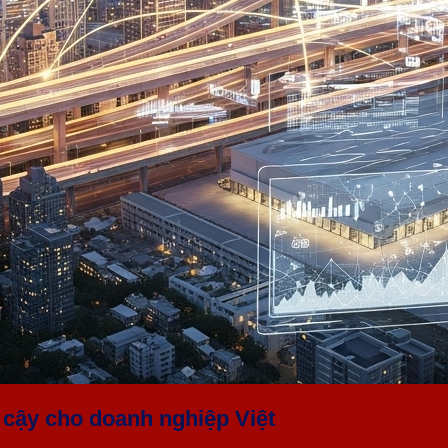
n cậy cho doanh nghiệp Việt