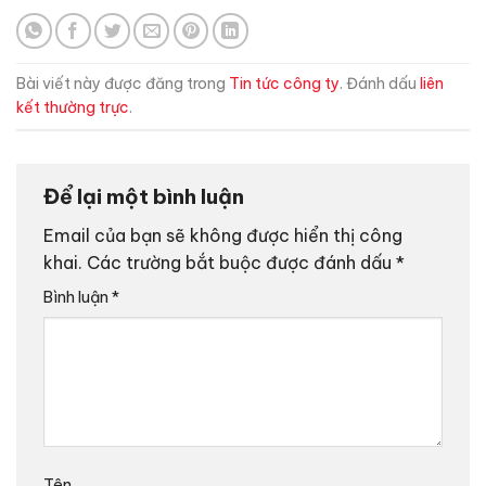
Bài viết này được đăng trong
Tin tức công ty
. Đánh dấu
liên
kết thường trực
.
Để lại một bình luận
Email của bạn sẽ không được hiển thị công
khai.
Các trường bắt buộc được đánh dấu
*
Bình luận
*
Tên