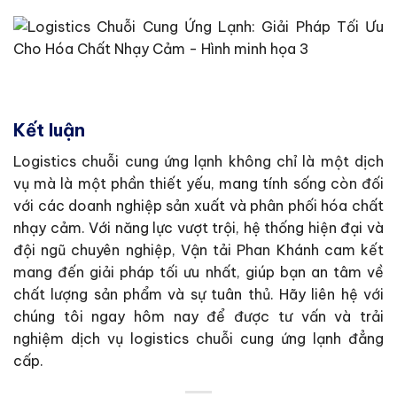
Kết luận
Logistics chuỗi cung ứng lạnh không chỉ là một dịch
vụ mà là một phần thiết yếu, mang tính sống còn đối
với các doanh nghiệp sản xuất và phân phối hóa chất
nhạy cảm. Với năng lực vượt trội, hệ thống hiện đại và
đội ngũ chuyên nghiệp, Vận tải Phan Khánh cam kết
mang đến giải pháp tối ưu nhất, giúp bạn an tâm về
chất lượng sản phẩm và sự tuân thủ. Hãy liên hệ với
chúng tôi ngay hôm nay để được tư vấn và trải
nghiệm dịch vụ logistics chuỗi cung ứng lạnh đẳng
cấp.