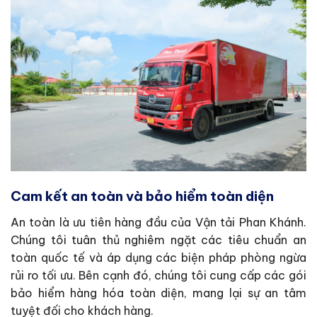
Cam kết an toàn và bảo hiểm toàn diện
An toàn là ưu tiên hàng đầu của Vận tải Phan Khánh.
Chúng tôi tuân thủ nghiêm ngặt các tiêu chuẩn an
toàn quốc tế và áp dụng các biện pháp phòng ngừa
rủi ro tối ưu. Bên cạnh đó, chúng tôi cung cấp các gói
bảo hiểm hàng hóa toàn diện, mang lại sự an tâm
tuyệt đối cho khách hàng.