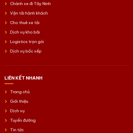
Chành xe đi Tây Ninh
Vận tải hành khách
Cho thuê xe tải
Dịch vụ kho bãi
Logistics trọn gói
Dịch vụ bốc xếp
LIÊN KẾT NHANH
Trang chủ
Giới thiệu
Dịch vụ
Tuyến đường
Tin tức