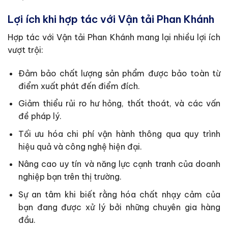
Lợi ích khi hợp tác với Vận tải Phan Khánh
Hợp tác với Vận tải Phan Khánh mang lại nhiều lợi ích
vượt trội:
Đảm bảo chất lượng sản phẩm được bảo toàn từ
điểm xuất phát đến điểm đích.
Giảm thiểu rủi ro hư hỏng, thất thoát, và các vấn
đề pháp lý.
Tối ưu hóa chi phí vận hành thông qua quy trình
hiệu quả và công nghệ hiện đại.
Nâng cao uy tín và năng lực cạnh tranh của doanh
nghiệp bạn trên thị trường.
Sự an tâm khi biết rằng hóa chất nhạy cảm của
bạn đang được xử lý bởi những chuyên gia hàng
đầu.