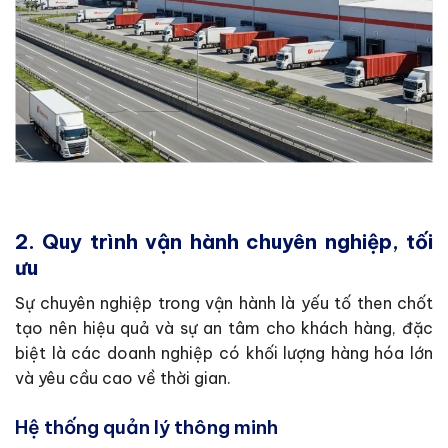
2. Quy trình vận hành chuyên nghiệp, tối
ưu
Sự chuyên nghiệp trong vận hành là yếu tố then chốt
tạo nên hiệu quả và sự an tâm cho khách hàng, đặc
biệt là các doanh nghiệp có khối lượng hàng hóa lớn
và yêu cầu cao về thời gian.
Hệ thống quản lý thông minh