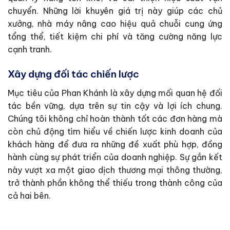
chuyển. Những lời khuyên giá trị này giúp các chủ
xưởng, nhà máy nâng cao hiệu quả chuỗi cung ứng
tổng thể, tiết kiệm chi phí và tăng cường năng lực
cạnh tranh.
Xây dựng đối tác chiến lược
Mục tiêu của Phan Khánh là xây dựng mối quan hệ đối
tác bền vững, dựa trên sự tin cậy và lợi ích chung.
Chúng tôi không chỉ hoàn thành tốt các đơn hàng mà
còn chủ động tìm hiểu về chiến lược kinh doanh của
khách hàng để đưa ra những đề xuất phù hợp, đồng
hành cùng sự phát triển của doanh nghiệp. Sự gắn kết
này vượt xa một giao dịch thương mại thông thường,
trở thành phần không thể thiếu trong thành công của
cả hai bên.