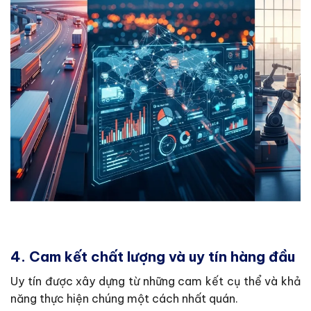
4. Cam kết chất lượng và uy tín hàng đầu
Uy tín được xây dựng từ những cam kết cụ thể và khả
năng thực hiện chúng một cách nhất quán.