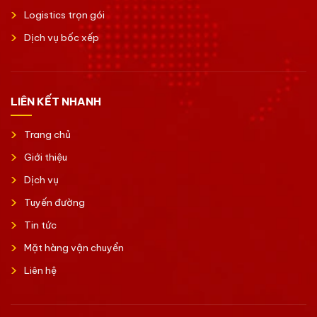
Logistics trọn gói
Dịch vụ bốc xếp
LIÊN KẾT NHANH
Trang chủ
Giới thiệu
Dịch vụ
Tuyến đường
Tin tức
Mặt hàng vận chuyển
Liên hệ