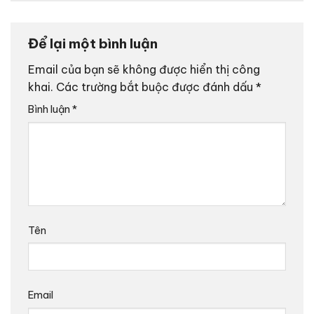
Để lại một bình luận
Email của bạn sẽ không được hiển thị công
khai.
Các trường bắt buộc được đánh dấu
*
Bình luận
*
Tên
Email