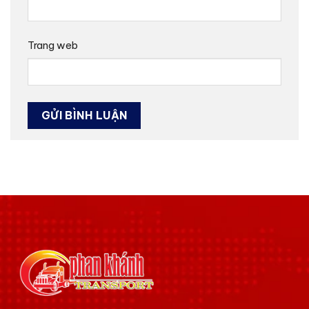
Trang web