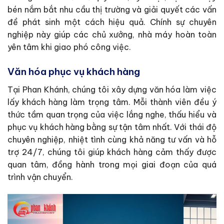
bén nắm bắt nhu cầu thị trường và giải quyết các vấn
đề phát sinh một cách hiệu quả. Chính sự chuyên
nghiệp này giúp các chủ xưởng, nhà máy hoàn toàn
yên tâm khi giao phó công việc.
Văn hóa phục vụ khách hàng
Tại Phan Khánh, chúng tôi xây dựng văn hóa làm việc
lấy khách hàng làm trọng tâm. Mỗi thành viên đều ý
thức tầm quan trọng của việc lắng nghe, thấu hiểu và
phục vụ khách hàng bằng sự tận tâm nhất. Với thái độ
chuyên nghiệp, nhiệt tình cùng khả năng tư vấn và hỗ
trợ 24/7, chúng tôi giúp khách hàng cảm thấy được
quan tâm, đồng hành trong mọi giai đoạn của quá
trình vận chuyển.