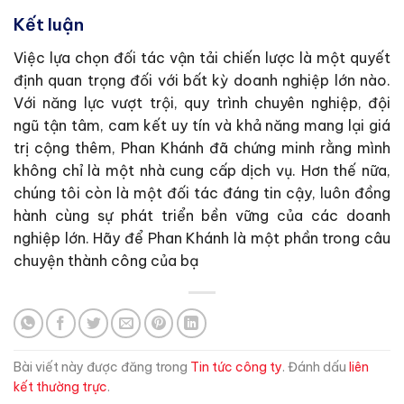
Kết luận
Việc lựa chọn đối tác vận tải chiến lược là một quyết
định quan trọng đối với bất kỳ doanh nghiệp lớn nào.
Với năng lực vượt trội, quy trình chuyên nghiệp, đội
ngũ tận tâm, cam kết uy tín và khả năng mang lại giá
trị cộng thêm, Phan Khánh đã chứng minh rằng mình
không chỉ là một nhà cung cấp dịch vụ. Hơn thế nữa,
chúng tôi còn là một đối tác đáng tin cậy, luôn đồng
hành cùng sự phát triển bền vững của các doanh
nghiệp lớn. Hãy để Phan Khánh là một phần trong câu
chuyện thành công của bạ
Bài viết này được đăng trong
Tin tức công ty
. Đánh dấu
liên
kết thường trực
.