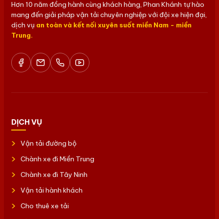
Hơn 10 năm đồng hành cùng khách hàng, Phan Khánh tự hào
mang đến giải pháp vận tải chuyên nghiệp với đội xe hiện đại,
dịch vụ
an toàn và kết nối xuyên suốt miền Nam - miền
Trung.
DỊCH VỤ
Vận tải đường bộ
Chành xe đi Miền Trung
Chành xe đi Tây Ninh
Vận tải hành khách
Cho thuê xe tải