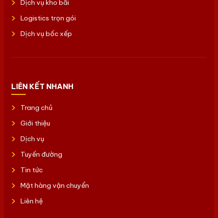
Dịch vụ kho bãi
Logistics trọn gói
Dịch vụ bốc xếp
LIÊN KẾT NHANH
Trang chủ
Giới thiệu
Dịch vụ
Tuyến đường
Tin tức
Mặt hàng vận chuyển
Liên hệ