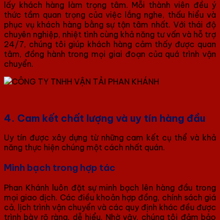
lấy khách hàng làm trọng tâm. Mỗi thành viên đều ý
thức tầm quan trọng của việc lắng nghe, thấu hiểu và
phục vụ khách hàng bằng sự tận tâm nhất. Với thái độ
chuyên nghiệp, nhiệt tình cùng khả năng tư vấn và hỗ trợ
24/7, chúng tôi giúp khách hàng cảm thấy được quan
tâm, đồng hành trong mọi giai đoạn của quá trình vận
chuyển.
4. Cam kết chất lượng và uy tín hàng đầu
Uy tín được xây dựng từ những cam kết cụ thể và khả
năng thực hiện chúng một cách nhất quán.
Minh bạch trong hợp tác
Phan Khánh luôn đặt sự minh bạch lên hàng đầu trong
mọi giao dịch. Các điều khoản hợp đồng, chính sách giá
cả, lịch trình vận chuyển và các quy định khác đều được
trình bày rõ ràng, dễ hiểu. Nhờ vậy, chúng tôi đảm bảo