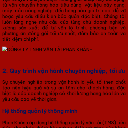
từ vận chuyển hàng hóa tiêu dùng, vật liệu xây dựng,
máy móc công nghiệp, đến hàng hóa giá trị cao, dễ vỡ
hoặc yêu cầu điều kiện bảo quản đặc biệt. Chúng tôi
luôn lắng nghe nhu cầu của từng chủ doanh nghiệp,
xưởng sản xuất để tư vấn lộ trình, phương tiện và
phương án đóng gói tối ưu nhất, đảm bảo an toàn và
tiết kiệm chi phí.
2. Quy trình vận hành chuyên nghiệp, tối ưu
Sự chuyên nghiệp trong vận hành là yếu tố then chốt
tạo nên hiệu quả và sự an tâm cho khách hàng, đặc
biệt là các doanh nghiệp có khối lượng hàng hóa lớn và
yêu cầu cao về thời gian.
Hệ thống quản lý thông minh
Phan Khánh áp dụng hệ thống quản lý vận tải (TMS) tiên