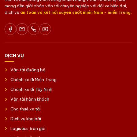
mang đến giải pháp vận tải chuyên nghiệp với đội xe hiện đại,
dịch vụ
an toàn và kết nối xuyên suốt miền Nam - miền Trung.
DỊCH VỤ
Vận tải đường bộ
Chành xe đi Miền Trung
Chành xe đi Tây Ninh
Vận tải hành khách
Cho thuê xe tải
Dịch vụ kho bãi
Logistics trọn gói