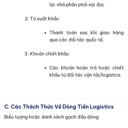
lợi, nhà phân phối nội địa.
Từ xuất khẩu:
Thanh toán sau khi giao hàng
qua các đối tác quốc tế.
Khoản chiết khấu:
Các khoản hoàn trả hoặc chiết
khấu từ đối tác vận tải/logistics.
C. Các Thách Thức Về Dòng Tiền Logistics
Biểu tượng hoặc danh sách gạch đầu dòng: