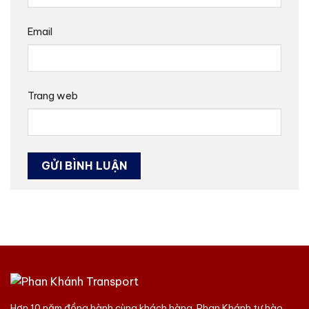
Email
Trang web
Hơn 10 năm đồng hành cùng khách hàng, Phan Khánh tự hào