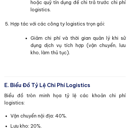
hoặc quỹ tín dụng để chi trả trước chi phí
logistics.
Hợp tác với các công ty logistics trọn gói:
Giảm chi phí và thời gian quản lý khi sử
dụng dịch vụ tích hợp (vận chuyển, lưu
kho, làm thủ tục).
E. Biểu Đồ Tỷ Lệ Chi Phí Logistics
Biểu đồ tròn minh họa tỷ lệ các khoản chi phí
logistics:
Vận chuyển nội địa: 40%.
Lưu kho: 20%.