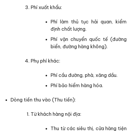
Phí xuất khẩu:
Phí làm thủ tục hải quan, kiểm
định chất lượng.
Phí vận chuyển quốc tế (đường
biển, đường hàng không).
Phụ phí khác:
Phí cầu đường, phà, xăng dầu.
Phí bảo hiểm hàng hóa.
Dòng tiền thu vào (Thu tiền):
Từ khách hàng nội địa:
Thu từ các siêu thị, cửa hàng tiện