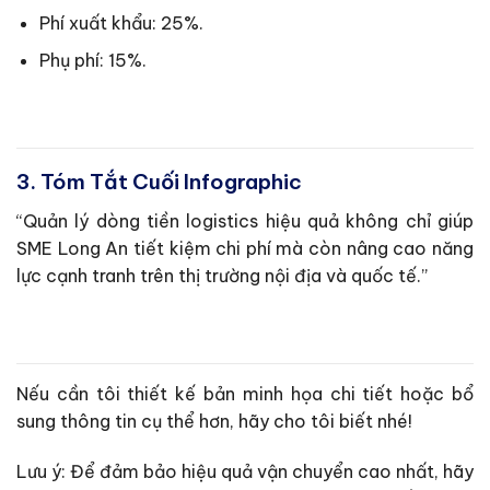
Phí xuất khẩu: 25%.
Phụ phí: 15%.
3. Tóm Tắt Cuối Infographic
“Quản lý dòng tiền logistics hiệu quả không chỉ giúp
SME Long An tiết kiệm chi phí mà còn nâng cao năng
lực cạnh tranh trên thị trường nội địa và quốc tế.”
Nếu cần tôi thiết kế bản minh họa chi tiết hoặc bổ
sung thông tin cụ thể hơn, hãy cho tôi biết nhé!
Lưu ý: Để đảm bảo hiệu quả vận chuyển cao nhất, hãy