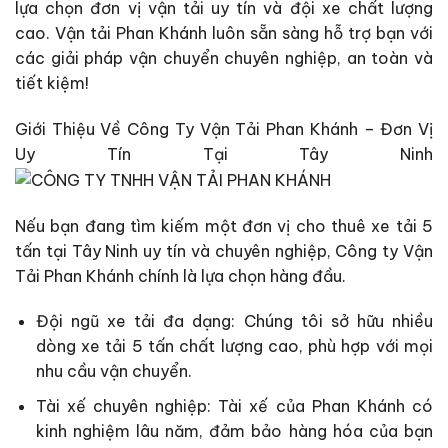
lựa chọn đơn vị vận tải uy tín và đội xe chất lượng
cao. Vận tải Phan Khánh luôn sẵn sàng hỗ trợ bạn với
các giải pháp vận chuyển chuyên nghiệp, an toàn và
tiết kiệm!
Giới Thiệu Về Công Ty Vận Tải Phan Khánh – Đơn Vị
Uy Tín Tại Tây Ninh
Nếu bạn đang tìm kiếm một đơn vị cho thuê xe tải 5
tấn tại Tây Ninh uy tín và chuyên nghiệp, Công ty Vận
Tải Phan Khánh chính là lựa chọn hàng đầu.
Đội ngũ xe tải đa dạng: Chúng tôi sở hữu nhiều
dòng xe tải 5 tấn chất lượng cao, phù hợp với mọi
nhu cầu vận chuyển.
Tài xế chuyên nghiệp: Tài xế của Phan Khánh có
kinh nghiệm lâu năm, đảm bảo hàng hóa của bạn