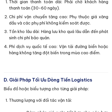
Thời gian thanh toán dài: Phải chờ khách hàng
thanh toán (30-60 ngày).
Chi phí vận chuyển tăng cao: Phụ thuộc giá xăng
dầu và các phụ phí không kiểm soát được.
Tồn kho lâu dài: Hàng lưu kho quá lâu dẫn đến phát
sinh chi phí bảo quản.
Phí dịch vụ quốc tế cao: Vận tải đường biển hoặc
hàng không tăng đột biến trong mùa cao điểm.
D. Giải Pháp Tối Ưu Dòng Tiền Logistics
Biểu đồ hoặc biểu tượng cho từng giải pháp:
Thương lượng với đối tác vận tải: