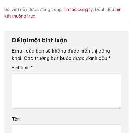
Bài viết này được đăng trong
Tin tức công ty
. Đánh dấu
liên
kết thường trực
.
Để lại một bình luận
Email của bạn sẽ không được hiển thị công
khai.
Các trường bắt buộc được đánh dấu
*
Bình luận
*
Tên