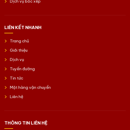
Dịch vụ bốc xếp
LIÊN KẾT NHANH
Trang chủ
Giới thiệu
Dịch vụ
Tuyến đường
Tin tức
Mặt hàng vận chuyển
Liên hệ
THÔNG TIN LIÊN HỆ