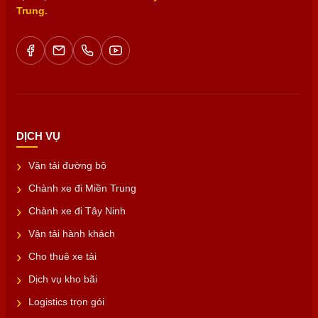
Trung.
DỊCH VỤ
Vận tải đường bộ
Chành xe đi Miền Trung
Chành xe đi Tây Ninh
Vận tải hành khách
Cho thuê xe tải
Dịch vụ kho bãi
Logistics trọn gói