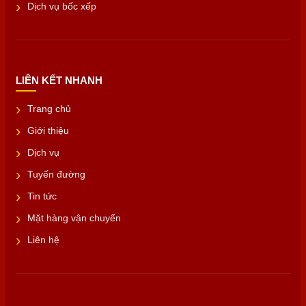
Dịch vụ bốc xếp
LIÊN KẾT NHANH
Trang chủ
Giới thiệu
Dịch vụ
Tuyến đường
Tin tức
Mặt hàng vận chuyển
Liên hệ