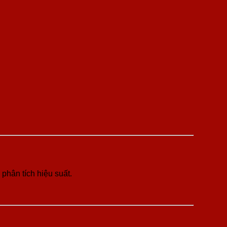
phân tích hiệu suất.