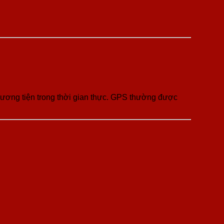
phương tiện trong thời gian thực. GPS thường được