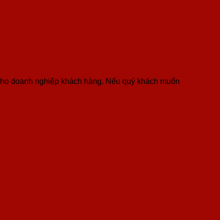
í cho doanh nghiệp khách hàng. Nếu quý khách muốn