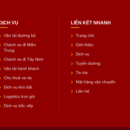
DỊCH VỤ
LIÊN KẾT NHANH
Vận tải đường bộ
Trang chủ
Chành xe đi Miền
Giới thiệu
Trung
Dịch vụ
Chành xe đi Tây Ninh
Tuyến đường
Vận tải hành khách
Tin tức
Cho thuê xe tải
Mặt hàng vận chuyển
Dịch vụ kho bãi
Liên hệ
Logistics trọn gói
Dịch vụ bốc xếp