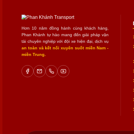
Hơn 10 năm đồng hành cùng khách hàng,
Phan Khánh tự hào mang đến giải pháp vận
tải chuyên nghiệp với đội xe hiện đại, dịch vụ
an toàn và kết nối xuyên suốt miền Nam -
miền Trung.