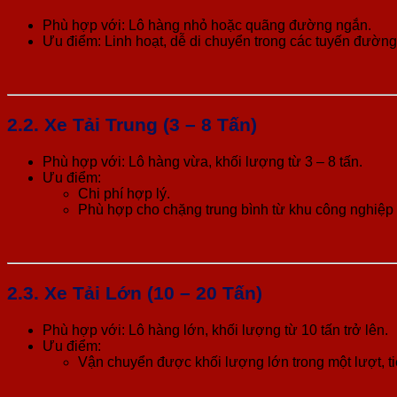
Phù hợp với: Lô hàng nhỏ hoặc quãng đường ngắn.
Ưu điểm: Linh hoạt, dễ di chuyển trong các tuyến đườn
2.2. Xe Tải Trung (3 – 8 Tấn)
Phù hợp với: Lô hàng vừa, khối lượng từ 3 – 8 tấn.
Ưu điểm:
Chi phí hợp lý.
Phù hợp cho chặng trung bình từ khu công nghiệ
2.3. Xe Tải Lớn (10 – 20 Tấn)
Phù hợp với: Lô hàng lớn, khối lượng từ 10 tấn trở lên.
Ưu điểm:
Vận chuyển được khối lượng lớn trong một lượt, tiế