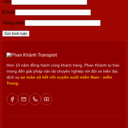
Tên
Email
Trang web
Hơn 10 năm đồng hành cùng khách hàng, Phan Khánh tự hào
mang đến giải pháp vận tải chuyên nghiệp với đội xe hiện đại,
dịch vụ
an toàn và kết nối xuyên suốt miền Nam - miền
Trung.