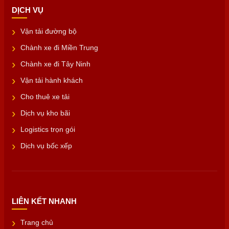
DỊCH VỤ
Vận tải đường bộ
Chành xe đi Miền Trung
Chành xe đi Tây Ninh
Vận tải hành khách
Cho thuê xe tải
Dịch vụ kho bãi
Logistics trọn gói
Dịch vụ bốc xếp
LIÊN KẾT NHANH
Trang chủ