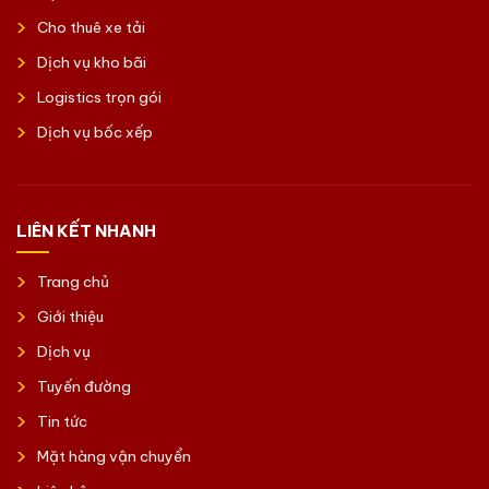
Cho thuê xe tải
Dịch vụ kho bãi
Logistics trọn gói
Dịch vụ bốc xếp
LIÊN KẾT NHANH
Trang chủ
Giới thiệu
Dịch vụ
Tuyến đường
Tin tức
Mặt hàng vận chuyển