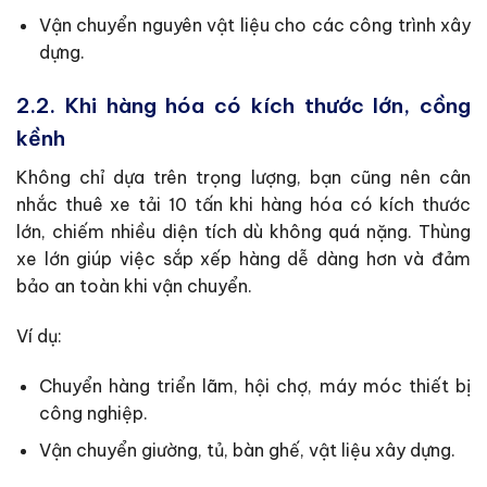
Vận chuyển nguyên vật liệu cho các công trình xây
dựng.
2.2. Khi hàng hóa có kích thước lớn, cồng
kềnh
Không chỉ dựa trên trọng lượng, bạn cũng nên cân
nhắc thuê xe tải 10 tấn khi hàng hóa có kích thước
lớn, chiếm nhiều diện tích dù không quá nặng. Thùng
xe lớn giúp việc sắp xếp hàng dễ dàng hơn và đảm
bảo an toàn khi vận chuyển.
Ví dụ:
Chuyển hàng triển lãm, hội chợ, máy móc thiết bị
công nghiệp.
Vận chuyển giường, tủ, bàn ghế, vật liệu xây dựng.