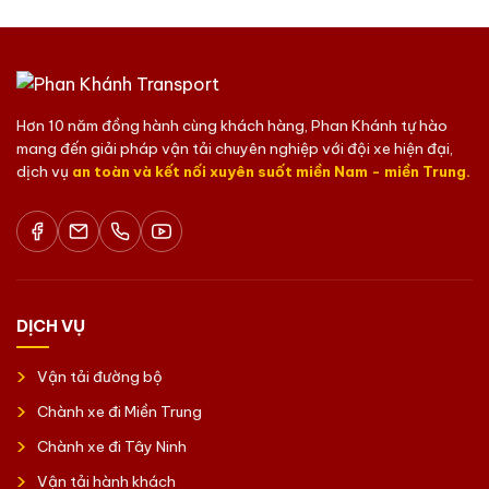
Hơn 10 năm đồng hành cùng khách hàng, Phan Khánh tự hào
mang đến giải pháp vận tải chuyên nghiệp với đội xe hiện đại,
dịch vụ
an toàn và kết nối xuyên suốt miền Nam - miền Trung.
DỊCH VỤ
Vận tải đường bộ
Chành xe đi Miền Trung
Chành xe đi Tây Ninh
Vận tải hành khách