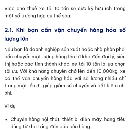
Việc cho thuê xe tải 10 tấn sẽ cực kỳ hữu ích trong
một số trường hợp cụ thể sau:
2.1. Khi bạn cần vận chuyển hàng hóa số
lượng lớn
Nếu bạn là doanh nghiệp sản xuất hoặc nhà phân phối
cần chuyển một lượng hàng lớn từ kho đến đại lý, siêu
thị hoặc các tỉnh thành khác, xe tải 10 tấn là lựa chọn
tối ưu. Với khả năng chuyên chở lên đến 10.000kg, xe
có thể vận chuyển hàng hóa với số lượng nhiều chỉ
trong một lần đi, giúp giảm số chuyến và tiết kiệm chi
phí.
Ví dụ:
Chuyển hàng nội thất, thiết bị điện máy, hàng tiêu
dùng từ kho tổng đến các cửa hàng.