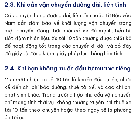
2.3. Khi cần vận chuyển đường dài, liên tỉnh
Các chuyến hàng đường dài, liên tỉnh hoặc từ Bắc vào
Nam cần đảm bảo về khối lượng vận chuyển trong
một chuyến, đồng thời phải có xe đủ mạnh, bền bỉ,
tiết kiệm nhiên liệu. Xe tải 10 tấn thường được thiết kế
để hoạt động tốt trong các chuyến đi dài, và có đầy
đủ giấy tờ đăng kiểm, giấy phép lưu thông liên tỉnh.
2.4. Khi bạn không muốn đầu tư mua xe riêng
Mua một chiếc xe tải 10 tấn là khoản đầu tư lớn, chưa
kể đến chi phí bảo dưỡng, thuê tài xế, và các chi phí
phát sinh khác. Trong trường hợp nhu cầu vận chuyển
chỉ mang tính thời vụ, không thường xuyên, thì thuê xe
tải 10 tấn theo chuyến hoặc theo ngày sẽ là phương
án tối ưu.