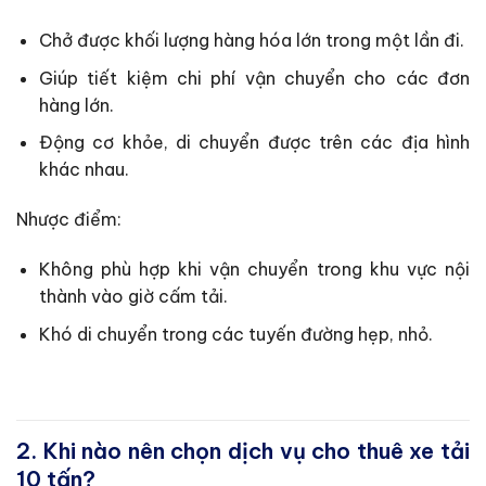
Chở được khối lượng hàng hóa lớn trong một lần đi.
Giúp tiết kiệm chi phí vận chuyển cho các đơn
hàng lớn.
Động cơ khỏe, di chuyển được trên các địa hình
khác nhau.
Nhược điểm:
Không phù hợp khi vận chuyển trong khu vực nội
thành vào giờ cấm tải.
Khó di chuyển trong các tuyến đường hẹp, nhỏ.
2. Khi nào nên chọn dịch vụ cho thuê xe tải
10 tấn?