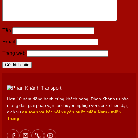
Tên
Email
Trang web
Hơn 10 năm đồng hành cùng khách hàng, Phan Khánh tự hào
mang đến giải pháp vận tải chuyên nghiệp với đội xe hiện đại,
dịch vụ
an toàn và kết nối xuyên suốt miền Nam - miền
Trung.