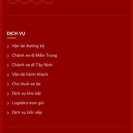
DỊCH VỤ
Vận tải đường bộ
Chành xe đi Miền Trung
Chành xe đi Tây Ninh
Vận tải hành khách
Cho thuê xe tải
Dịch vụ kho bãi
Logistics trọn gói
Dịch vụ bốc xếp