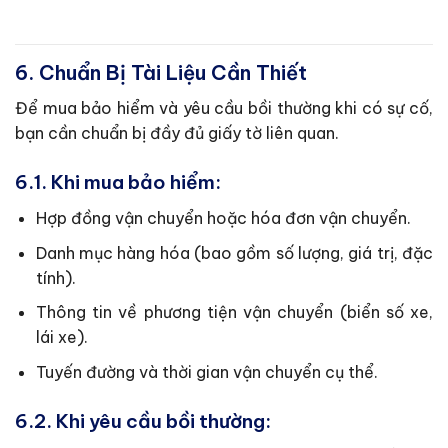
6. Chuẩn Bị Tài Liệu Cần Thiết
Để mua bảo hiểm và yêu cầu bồi thường khi có sự cố,
bạn cần chuẩn bị đầy đủ giấy tờ liên quan.
6.1. Khi mua bảo hiểm:
Hợp đồng vận chuyển hoặc hóa đơn vận chuyển.
Danh mục hàng hóa (bao gồm số lượng, giá trị, đặc
tính).
Thông tin về phương tiện vận chuyển (biển số xe,
lái xe).
Tuyến đường và thời gian vận chuyển cụ thể.
6.2. Khi yêu cầu bồi thường: