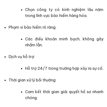
Chọn công ty có kinh nghiệm lâu năm
trong lĩnh vực bảo hiểm hàng hóa.
Phạm vi bảo hiểm rõ ràng:
Các điều khoản minh bạch, không gây
nhầm lẫn.
Dịch vụ hỗ trợ:
Hỗ trợ 24/7 trong trường hợp xảy ra sự cố.
Thời gian xử lý bồi thường:
Cam kết thời gian giải quyết hồ sơ nhanh
chóng.