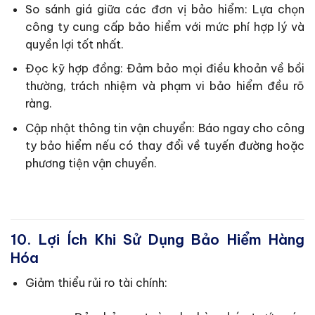
So sánh giá giữa các đơn vị bảo hiểm: Lựa chọn
công ty cung cấp bảo hiểm với mức phí hợp lý và
quyền lợi tốt nhất.
Đọc kỹ hợp đồng: Đảm bảo mọi điều khoản về bồi
thường, trách nhiệm và phạm vi bảo hiểm đều rõ
ràng.
Cập nhật thông tin vận chuyển: Báo ngay cho công
ty bảo hiểm nếu có thay đổi về tuyến đường hoặc
phương tiện vận chuyển.
10. Lợi Ích Khi Sử Dụng Bảo Hiểm Hàng
Hóa
Giảm thiểu rủi ro tài chính: