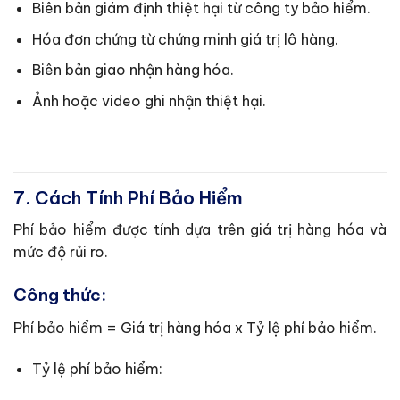
Biên bản giám định thiệt hại từ công ty bảo hiểm.
Hóa đơn chứng từ chứng minh giá trị lô hàng.
Biên bản giao nhận hàng hóa.
Ảnh hoặc video ghi nhận thiệt hại.
7. Cách Tính Phí Bảo Hiểm
Phí bảo hiểm được tính dựa trên giá trị hàng hóa và
mức độ rủi ro.
Công thức:
Phí bảo hiểm = Giá trị hàng hóa x Tỷ lệ phí bảo hiểm.
Tỷ lệ phí bảo hiểm: