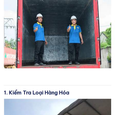
1. Kiểm Tra Loại Hàng Hóa