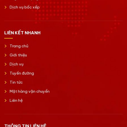
Dịch vụ bốc xếp
LIÊN KẾT NHANH
Trang chủ
Giới thiệu
Dịch vụ
Tuyến đường
Tin tức
Mặt hàng vận chuyển
Liên hệ
THÔNG TIN LIÊN HỆ