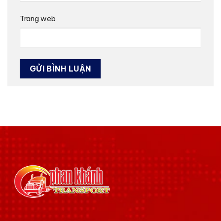
Trang web