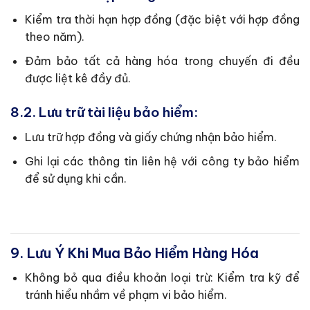
Kiểm tra thời hạn hợp đồng (đặc biệt với hợp đồng
theo năm).
Đảm bảo tất cả hàng hóa trong chuyến đi đều
được liệt kê đầy đủ.
8.2. Lưu trữ tài liệu bảo hiểm:
Lưu trữ hợp đồng và giấy chứng nhận bảo hiểm.
Ghi lại các thông tin liên hệ với công ty bảo hiểm
để sử dụng khi cần.
9. Lưu Ý Khi Mua Bảo Hiểm Hàng Hóa
Không bỏ qua điều khoản loại trừ: Kiểm tra kỹ để
tránh hiểu nhầm về phạm vi bảo hiểm.