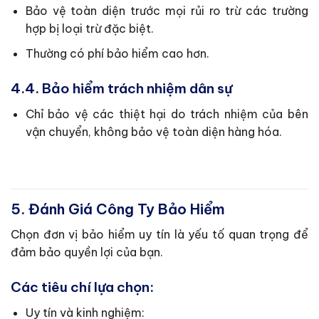
Bảo vệ toàn diện trước mọi rủi ro trừ các trường
hợp bị loại trừ đặc biệt.
Thường có phí bảo hiểm cao hơn.
4.4. Bảo hiểm trách nhiệm dân sự
Chỉ bảo vệ các thiệt hại do trách nhiệm của bên
vận chuyển, không bảo vệ toàn diện hàng hóa.
5. Đánh Giá Công Ty Bảo Hiểm
Chọn đơn vị bảo hiểm uy tín là yếu tố quan trọng để
đảm bảo quyền lợi của bạn.
Các tiêu chí lựa chọn:
Uy tín và kinh nghiệm: