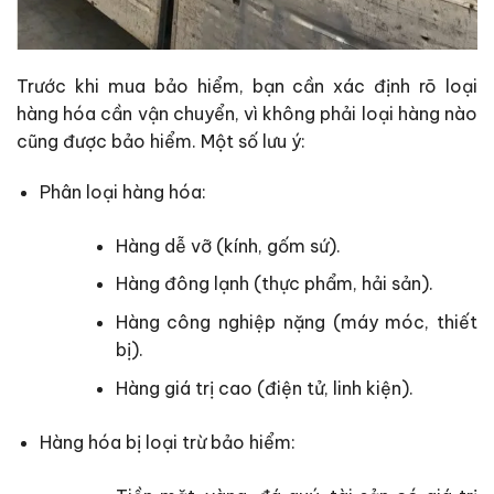
Trước khi mua bảo hiểm, bạn cần xác định rõ loại
hàng hóa cần vận chuyển, vì không phải loại hàng nào
cũng được bảo hiểm. Một số lưu ý:
Phân loại hàng hóa:
Hàng dễ vỡ (kính, gốm sứ).
Hàng đông lạnh (thực phẩm, hải sản).
Hàng công nghiệp nặng (máy móc, thiết
bị).
Hàng giá trị cao (điện tử, linh kiện).
Hàng hóa bị loại trừ bảo hiểm: