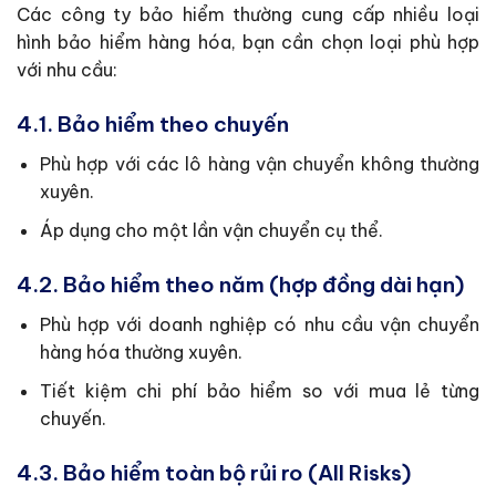
Các công ty bảo hiểm thường cung cấp nhiều loại
hình bảo hiểm hàng hóa, bạn cần chọn loại phù hợp
với nhu cầu:
4.1. Bảo hiểm theo chuyến
Phù hợp với các lô hàng vận chuyển không thường
xuyên.
Áp dụng cho một lần vận chuyển cụ thể.
4.2. Bảo hiểm theo năm (hợp đồng dài hạn)
Phù hợp với doanh nghiệp có nhu cầu vận chuyển
hàng hóa thường xuyên.
Tiết kiệm chi phí bảo hiểm so với mua lẻ từng
chuyến.
4.3. Bảo hiểm toàn bộ rủi ro (All Risks)