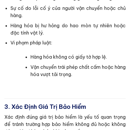
Sự cố do lỗi cố ý của người vận chuyển hoặc chủ
hàng.
Hàng hóa bị hư hỏng do hao mòn tự nhiên hoặc
đặc tính vật lý.
Vi phạm pháp luật:
Hàng hóa không có giấy tờ hợp lệ.
Vận chuyển trái phép chất cấm hoặc hàng
hóa vượt tải trọng.
3. Xác Định Giá Trị Bảo Hiểm
Xác định đúng giá trị bảo hiểm là yếu tố quan trọng
để tránh trường hợp bảo hiểm không đủ hoặc không