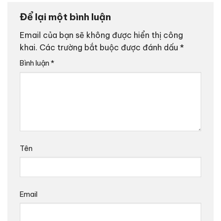
Để lại một bình luận
Email của bạn sẽ không được hiển thị công
khai.
Các trường bắt buộc được đánh dấu
*
Bình luận
*
Tên
Email