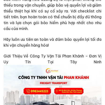
thiếu trong vận chuyển, giúp bảo vệ quyền lợi và giảm
thiểu thiệt hại khi có sự cố xảy ra. Với checklist chi
tiết trên, bạn hoàn toàn có thể chuẩn bị đầy đủ thông
tin và lựa chọn gói bảo hiểm phù hợp nhất cho nhu
cầu của mình.
Hãy luôn ưu tiên an toàn và đảm bảo quyền lợi tối đa
khi vận chuyển hàng hóa!
Giới Thiệu Về Công Ty Vận Tải Phan Khánh – Đơn Vị
Uy Tín Tại Tây Ninh