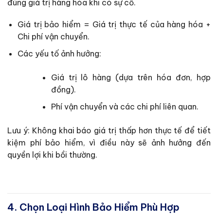
đúng giá trị hàng hóa khi có sự cố.
Giá trị bảo hiểm = Giá trị thực tế của hàng hóa +
Chi phí vận chuyển.
Các yếu tố ảnh hưởng:
Giá trị lô hàng (dựa trên hóa đơn, hợp
đồng).
Phí vận chuyển và các chi phí liên quan.
Lưu ý: Không khai báo giá trị thấp hơn thực tế để tiết
kiệm phí bảo hiểm, vì điều này sẽ ảnh hưởng đến
quyền lợi khi bồi thường.
4. Chọn Loại Hình Bảo Hiểm Phù Hợp