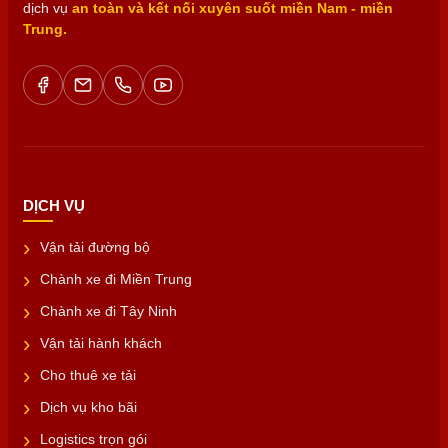
dịch vụ
an toàn và kết nối xuyên suốt miền Nam - miền
Trung.
DỊCH VỤ
Vận tải đường bộ
Chành xe đi Miền Trung
Chành xe đi Tây Ninh
Vận tải hành khách
Cho thuê xe tải
Dịch vụ kho bãi
Logistics trọn gói