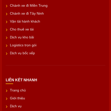
Chành xe đi Miền Trung
Chành xe đi Tây Ninh
Vận tải hành khách
Cho thuê xe tải
Dịch vụ kho bãi
Logistics trọn gói
Dịch vụ bốc xếp
LIÊN KẾT NHANH
Trang chủ
Giới thiệu
Dịch vụ