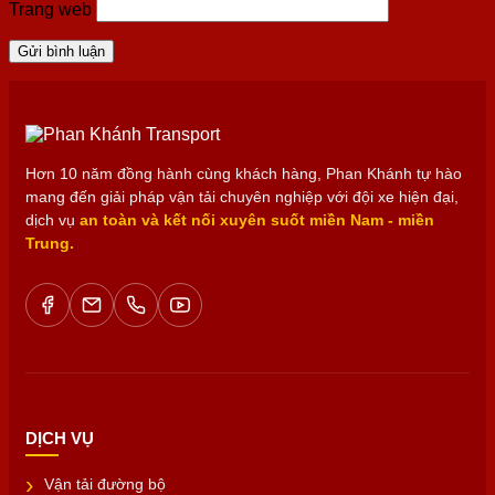
Trang web
Hơn 10 năm đồng hành cùng khách hàng, Phan Khánh tự hào
mang đến giải pháp vận tải chuyên nghiệp với đội xe hiện đại,
dịch vụ
an toàn và kết nối xuyên suốt miền Nam - miền
Trung.
DỊCH VỤ
Vận tải đường bộ