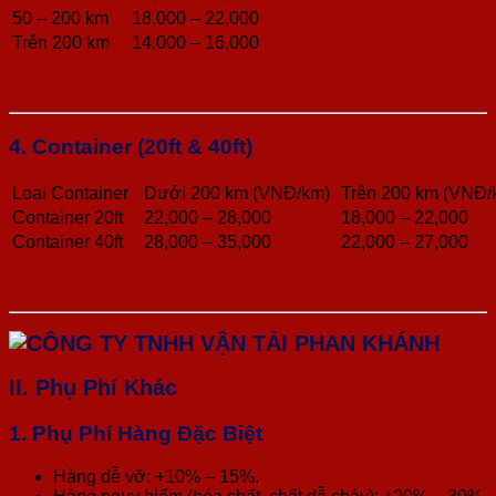
50 – 200 km
18,000 – 22,000
Trên 200 km
14,000 – 16,000
4. Container (20ft & 40ft)
Loại Container
Dưới 200 km (VNĐ/km)
Trên 200 km (VNĐ/
Container 20ft
22,000 – 28,000
18,000 – 22,000
Container 40ft
28,000 – 35,000
22,000 – 27,000
II. Phụ Phí Khác
1. Phụ Phí Hàng Đặc Biệt
Hàng dễ vỡ: +10% – 15%.