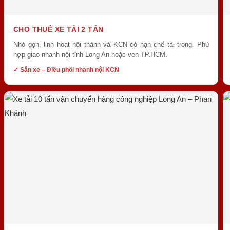
CHO THUÊ XE TẢI 2 TẤN
Nhỏ gọn, linh hoạt nội thành và KCN có hạn chế tải trọng. Phù
hợp giao nhanh nội tỉnh Long An hoặc ven TP.HCM.
✓ Sẵn xe – Điều phối nhanh nội KCN